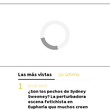
Las más vistas
Lo último
EN EL 3X05
¿Son los pechos de Sydney
Sweeney? La perturbadora
escena fetichista en
Euphoria que muchos creen