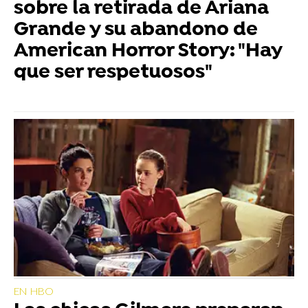
sobre la retirada de Ariana
Grande y su abandono de
American Horror Story: "Hay
que ser respetuosos"
EN HBO