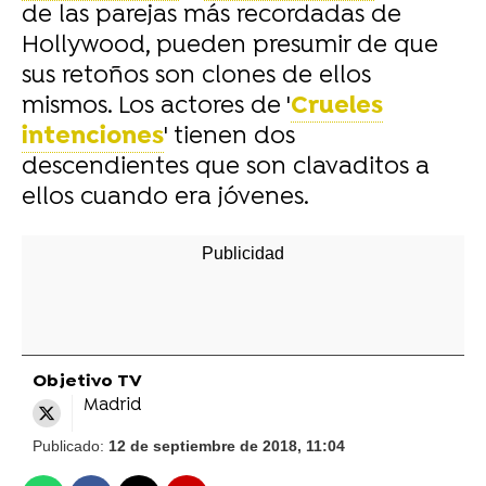
de las parejas más recordadas de
Hollywood, pueden presumir de que
sus retoños son clones de ellos
mismos. Los actores de '
Crueles
intenciones
' tienen dos
descendientes que son clavaditos a
ellos cuando era jóvenes.
Objetivo TV
Madrid
Publicado:
12 de septiembre de 2018, 11:04