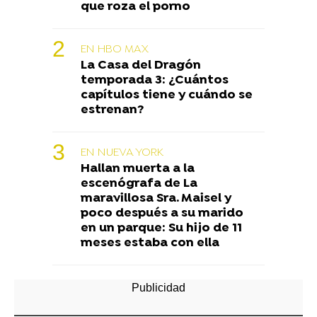
que roza el porno
EN HBO MAX
La Casa del Dragón
temporada 3: ¿Cuántos
capítulos tiene y cuándo se
estrenan?
EN NUEVA YORK
Hallan muerta a la
escenógrafa de La
maravillosa Sra. Maisel y
poco después a su marido
en un parque: Su hijo de 11
meses estaba con ella