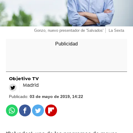
Gonzo, nuevo presentador de 'Salvados'
La Sexta
Objetivo TV
Madrid
Publicado:
03 de mayo de 2019, 14:22
Whatsapp
Facebook
Twitter
Flipboard