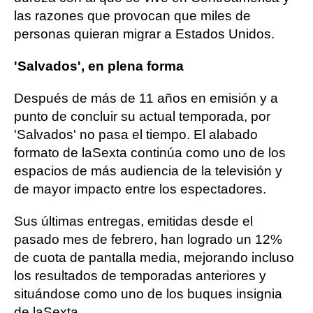
las razones que provocan que miles de
personas quieran migrar a Estados Unidos.
'Salvados', en plena forma
Después de más de 11 años en emisión y a
punto de concluir su actual temporada, por
'Salvados' no pasa el tiempo. El alabado
formato de laSexta continúa como uno de los
espacios de más audiencia de la televisión y
de mayor impacto entre los espectadores.
Sus últimas entregas, emitidas desde el
pasado mes de febrero, han logrado un 12%
de cuota de pantalla media, mejorando incluso
los resultados de temporadas anteriores y
situándose como uno de los buques insignia
de laSexta.