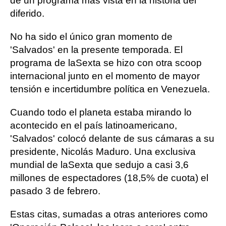
de un programa más vista en la historia del
diferido.
No ha sido el único gran momento de
'Salvados' en la presente temporada. El
programa de laSexta se hizo con otra scoop
internacional junto en el momento de mayor
tensión e incertidumbre política en Venezuela.
Cuando todo el planeta estaba mirando lo
acontecido en el país latinoamericano,
'Salvados' colocó delante de sus cámaras a su
presidente, Nicolás Maduro. Una exclusiva
mundial de laSexta que sedujo a casi 3,6
millones de espectadores (18,5% de cuota) el
pasado 3 de febrero.
Estas citas, sumadas a otras anteriores como