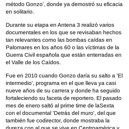
método Gonzo’, donde ya demostró su eficacia
en solitario.
Durante su etapa en Antena 3 realizó varios
documentales en los que se revisaban hechos
tan relevantes como las bombas caídas en
Palomares en los años 60 o las víctimas de la
Guerra Civil española que están enterradas en
el Valle de los Caídos.
Fue en 2010 cuando Gonzo daría su salto a 'El
intermedio', programa en el que lleva ya casi
nueve años de su carrera y donde ha seguido
fortaleciendo su faceta de reportero. El pasado
mes de enero saltó al prime time de laSexta
con el documental 'Detrás del muro', del que
también fue codirector, donde mostraba la
dureza con al que se vive en Centroamérica y