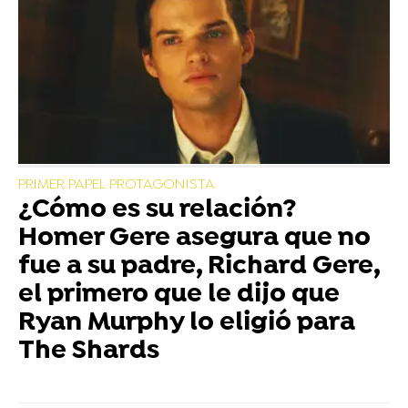
PRIMER PAPEL PROTAGONISTA
¿Cómo es su relación?
Homer Gere asegura que no
fue a su padre, Richard Gere,
el primero que le dijo que
Ryan Murphy lo eligió para
The Shards