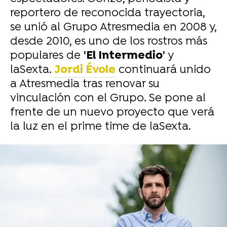
reportero de reconocida trayectoria,
se unió al Grupo Atresmedia en 2008 y,
desde 2010, es uno de los rostros más
populares de
'El Intermedio'
y
laSexta.
Jordi Évole
continuará unido
a Atresmedia tras renovar su
vinculación con el Grupo. Se pone al
frente de un nuevo proyecto que verá
la luz en el prime time de laSexta.
-