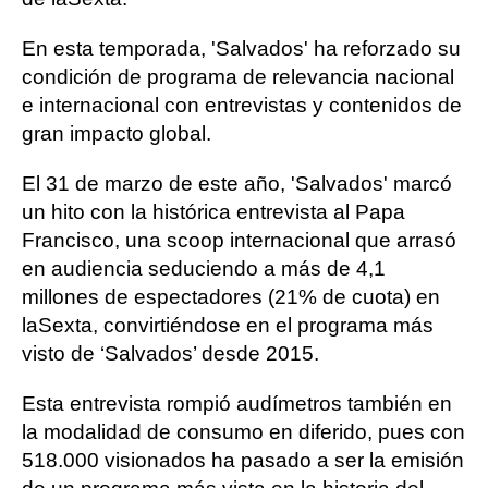
En esta temporada, 'Salvados' ha reforzado su
condición de programa de relevancia nacional
e internacional con entrevistas y contenidos de
gran impacto global.
El 31 de marzo de este año, 'Salvados' marcó
un hito con la histórica entrevista al Papa
Francisco, una scoop internacional que arrasó
en audiencia seduciendo a más de 4,1
millones de espectadores (21% de cuota) en
laSexta, convirtiéndose en el programa más
visto de ‘Salvados’ desde 2015.
Esta entrevista rompió audímetros también en
la modalidad de consumo en diferido, pues con
518.000 visionados ha pasado a ser la emisión