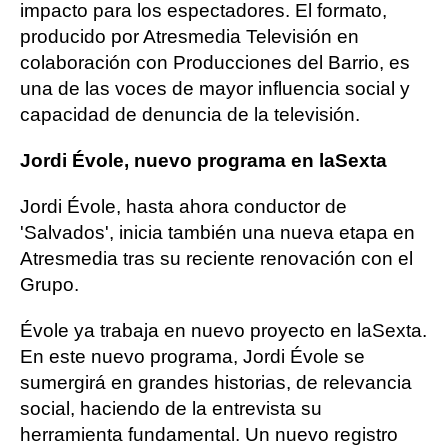
impacto para los espectadores. El formato,
producido por Atresmedia Televisión en
colaboración con Producciones del Barrio, es
una de las voces de mayor influencia social y
capacidad de denuncia de la televisión.
Jordi Évole, nuevo programa en laSexta
Jordi Évole, hasta ahora conductor de
'Salvados', inicia también una nueva etapa en
Atresmedia tras su reciente renovación con el
Grupo.
Évole ya trabaja en nuevo proyecto en laSexta.
En este nuevo programa, Jordi Évole se
sumergirá en grandes historias, de relevancia
social, haciendo de la entrevista su
herramienta fundamental. Un nuevo registro