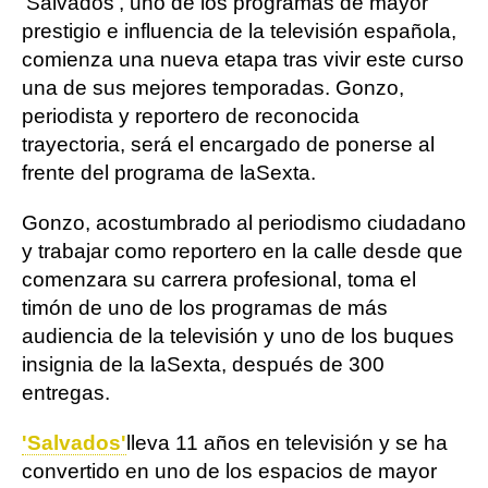
'Salvados', uno de los programas de mayor
prestigio e influencia de la televisión española,
comienza una nueva etapa tras vivir este curso
una de sus mejores temporadas. Gonzo,
periodista y reportero de reconocida
trayectoria, será el encargado de ponerse al
frente del programa de laSexta.
Gonzo, acostumbrado al periodismo ciudadano
y trabajar como reportero en la calle desde que
comenzara su carrera profesional, toma el
timón de uno de los programas de más
audiencia de la televisión y uno de los buques
insignia de la laSexta, después de 300
entregas.
'Salvados'
lleva 11 años en televisión y se ha
convertido en uno de los espacios de mayor