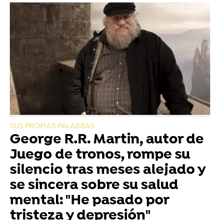
SUS PROPIAS PALABRAS
George R.R. Martin, autor de
Juego de tronos, rompe su
silencio tras meses alejado y
se sincera sobre su salud
mental: "He pasado por
tristeza y depresión"