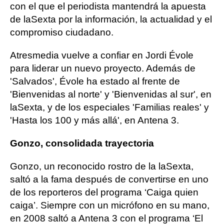
con el que el periodista mantendrá la apuesta
de laSexta por la información, la actualidad y el
compromiso ciudadano.
Atresmedia vuelve a confiar en Jordi Évole
para liderar un nuevo proyecto. Además de
'Salvados', Évole ha estado al frente de
'Bienvenidas al norte' y 'Bienvenidas al sur', en
laSexta, y de los especiales 'Familias reales' y
'Hasta los 100 y más allá', en Antena 3.
Gonzo, consolidada trayectoria
Gonzo, un reconocido rostro de la laSexta,
saltó a la fama después de convertirse en uno
de los reporteros del programa ‘Caiga quien
caiga’. Siempre con un micrófono en su mano,
en 2008 saltó a Antena 3 con el programa ‘El