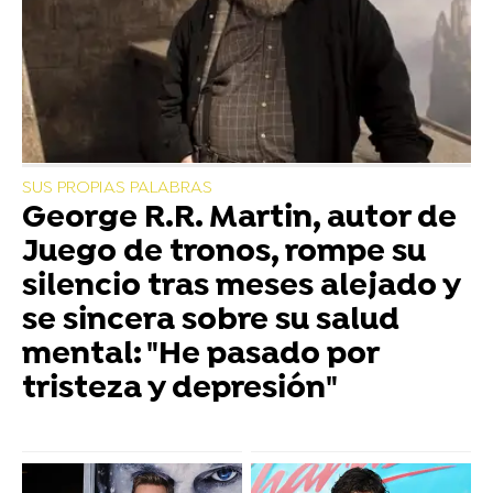
SUS PROPIAS PALABRAS
George R.R. Martin, autor de
Juego de tronos, rompe su
silencio tras meses alejado y
se sincera sobre su salud
mental: "He pasado por
tristeza y depresión"