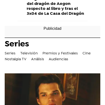
del dragón de Aegon
respecto al libro y tras el
3x04 de La Casa del Dragón
Series
Series
Televisión
Premios y Festivales
Cine
Nostalgia TV
Análisis
Audiencias