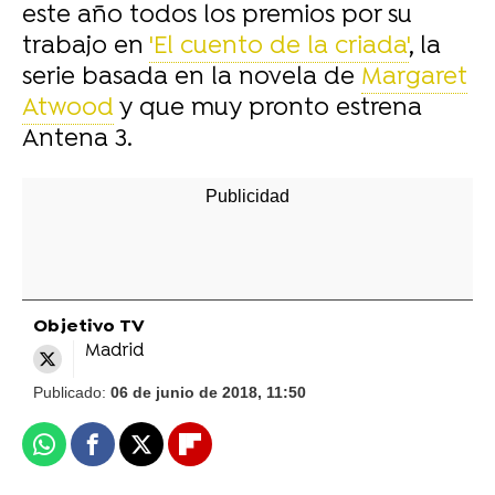
este año todos los premios por su
trabajo en
'El cuento de la criada'
, la
serie basada en la novela de
Margaret
Atwood
y que muy pronto estrena
Antena 3.
Objetivo TV
Madrid
Publicado:
06 de junio de 2018, 11:50
Whatsapp
Facebook
X
Flipboard