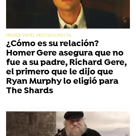
PRIMER PAPEL PROTAGONISTA
¿Cómo es su relación?
Homer Gere asegura que no
fue a su padre, Richard Gere,
el primero que le dijo que
Ryan Murphy lo eligió para
The Shards