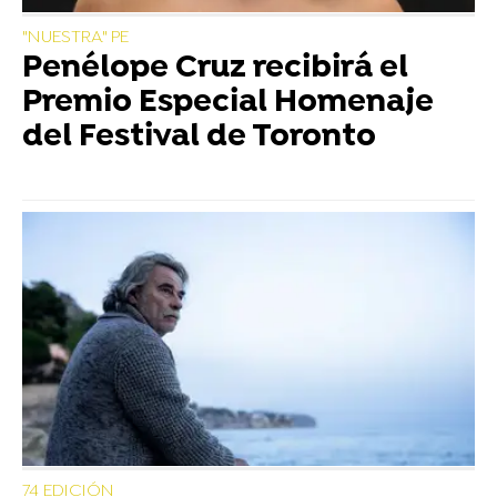
"NUESTRA" PE
Penélope Cruz recibirá el
Premio Especial Homenaje
del Festival de Toronto
74 EDICIÓN