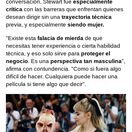
conversación, Stewart fue
especialmente
crítica
con las barreras que enfrentan quienes
desean dirigir sin una
trayectoria técnica
previa, y especialmente
siendo mujer.
"Existe esta
falacia de mierda
de que
necesitas tener experiencia o cierta habilidad
técnica, y eso solo sirve para
proteger el
negocio
. Es una
perspectiva tan masculina
",
afirma con contundencia. "Como si fuera algo
difícil de hacer. Cualquiera puede hacer una
película si tiene algo que decir".