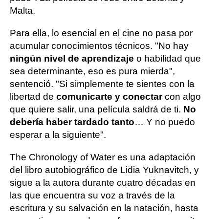
Malta.
Para ella, lo esencial en el cine no pasa por
acumular conocimientos técnicos. "No hay
ningún nivel de aprendizaje
o habilidad que
sea determinante, eso es pura mierda",
sentenció. "Si simplemente te sientes con la
libertad de
comunicarte y conectar
con algo
que quiere salir, una película saldrá de ti.
No
debería haber tardado tanto
… Y no puedo
esperar a la siguiente".
The Chronology of Water es una adaptación
del libro autobiográfico de Lidia Yuknavitch, y
sigue a la autora durante cuatro décadas en
las que encuentra su voz a través de la
escritura y su salvación en la natación, hasta