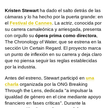
Kristen Stewart
ha dado el salto detrás de las
cámaras y lo ha hecho por la puerta grande: en
el
Festival de Cannes
. La actriz, conocida por
su carrera camaleónica y arriesgada, presenta
con orgullo su
ópera prima como directora
,
The Chronology of Water, que se estrena en la
sección Un Certain Regard. El proyecto marca
un punto de inflexión en su carrera y deja claro
que no piensa seguir las reglas establecidas
por la industria.
Antes del estreno, Stewart participó en
una
charla
organizada por la ONG Breaking
Through the Lens, dedicada "a impulsar la
igualdad de género en el cine mediante apoyo
financiero en fases críticas". Durante la