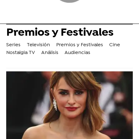
Premios y Festivales
Series
Televisión
Premios y Festivales
Cine
Nostalgia TV
Análisis
Audiencias