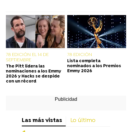
78 EDICIÓN EL 14 DE
78 EDICIÓN
SEPTIEMBRE
Lista completa
nominados a los Premios
The Pitt lidera las
Emmy 2026
nominaciones a los Emmy
2026 y Hacks se despide
con un récord
Las más vistas
Lo último