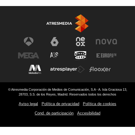
© Atresmedia Corporación de Medios de Comunicación, S.A - A. Isla Graciosa 13,
28703, S.S. de los Reyes, Madrid. Reservados todos los derechos
Aviso legal
Política de privacidad
Política de cookies
Cond. de participación
Accesibilidad