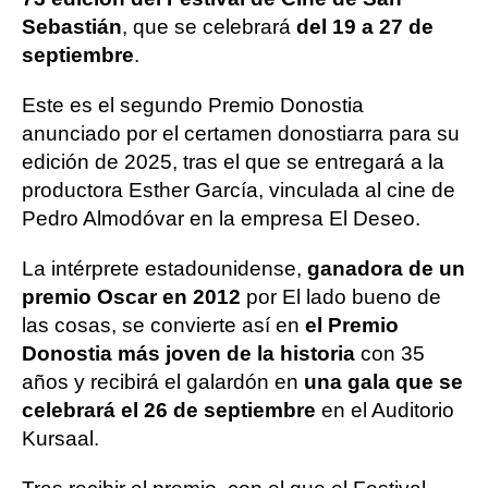
Sebastián
, que se celebrará
del 19 a 27 de
septiembre
.
Este es el segundo Premio Donostia
anunciado por el certamen donostiarra para su
edición de 2025, tras el que se entregará a la
productora Esther García, vinculada al cine de
Pedro Almodóvar en la empresa El Deseo.
La intérprete estadounidense,
ganadora de un
premio Oscar en 2012
por El lado bueno de
las cosas, se convierte así en
el Premio
Donostia más joven de la historia
con 35
años y recibirá el galardón en
una gala que se
celebrará el 26 de septiembre
en el Auditorio
Kursaal.