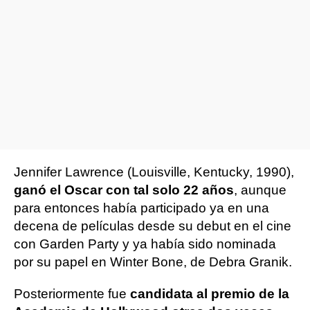
Jennifer Lawrence (Louisville, Kentucky, 1990),
ganó el Oscar con tal solo 22 años
, aunque
para entonces había participado ya en una
decena de películas desde su debut en el cine
con Garden Party y ya había sido nominada
por su papel en Winter Bone, de Debra Granik.
Posteriormente fue
candidata al premio de la