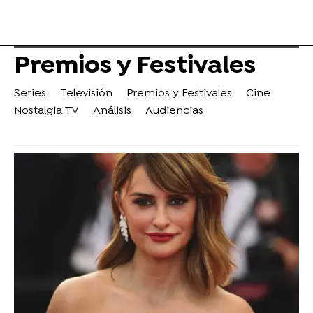
Premios y Festivales
Series
Televisión
Premios y Festivales
Cine
Nostalgia TV
Análisis
Audiencias