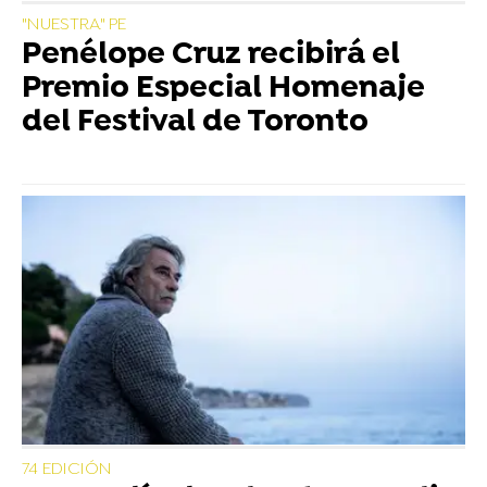
"NUESTRA" PE
Penélope Cruz recibirá el
Premio Especial Homenaje
del Festival de Toronto
74 EDICIÓN