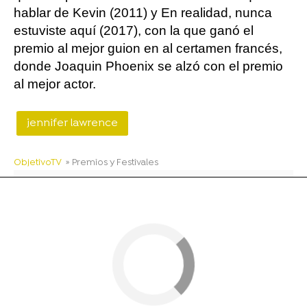
hablar de Kevin (2011) y En realidad, nunca
estuviste aquí (2017), con la que ganó el
premio al mejor guion en al certamen francés,
donde Joaquin Phoenix se alzó con el premio
al mejor actor.
jennifer lawrence
ObjetivoTV
» Premios y Festivales