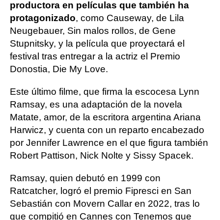
productora en películas que también ha
protagonizado
, como Causeway, de Lila
Neugebauer, Sin malos rollos, de Gene
Stupnitsky, y la película que proyectará el
festival tras entregar a la actriz el Premio
Donostia, Die My Love.
Este último filme, que firma la escocesa Lynn
Ramsay, es una adaptación de la novela
Matate, amor, de la escritora argentina Ariana
Harwicz, y cuenta con un reparto encabezado
por Jennifer Lawrence en el que figura también
Robert Pattison, Nick Nolte y Sissy Spacek.
Ramsay, quien debutó en 1999 con
Ratcatcher, logró el premio Fipresci en San
Sebastián con Movern Callar en 2022, tras lo
que compitió en Cannes con Tenemos que