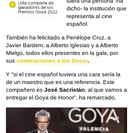
fuera una persona -ha
Lista completa de
ganadores de los
dicho- la institución que
Premios Goya 2022
representa al cine
español.
También ha felicitado a Penélope Cruz, a
Javier Bardem, a Alberto Iglesias y a Alberto
Mielgo, todos ellos presentes en la gala, por
sus
nominaciones a los Oscar
.
Y "si el cine español tuviera una cara sería la
de un maestro que es una referencia. Este
compañero es
José Sacristán
, al que vamos a
entregar el Goya de Honor", ha remarcado.