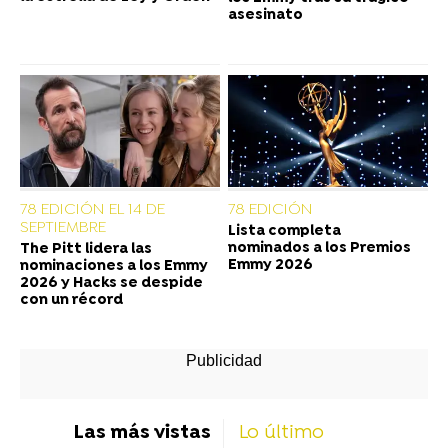
asesinato
78 EDICIÓN EL 14 DE
78 EDICIÓN
SEPTIEMBRE
Lista completa
nominados a los Premios
The Pitt lidera las
Emmy 2026
nominaciones a los Emmy
2026 y Hacks se despide
con un récord
Las más vistas
Lo último