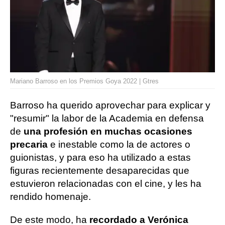
Mariano Barroso en los Premios Goya 2022 | Gtres
Barroso ha querido aprovechar para explicar y
"resumir" la labor de la Academia en defensa
de
una profesión en muchas ocasiones
precaria
e inestable como la de actores o
guionistas, y para eso ha utilizado a estas
figuras recientemente desaparecidas que
estuvieron relacionadas con el cine, y les ha
rendido homenaje.
De este modo, ha
recordado a Verónica