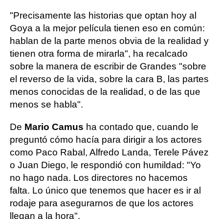
"Precisamente las historias que optan hoy al
Goya a la mejor película tienen eso en común:
hablan de la parte menos obvia de la realidad y
tienen otra forma de mirarla", ha recalcado
sobre la manera de escribir de Grandes "sobre
el reverso de la vida, sobre la cara B, las partes
menos conocidas de la realidad, o de las que
menos se habla".
De
Mario Camus
ha contado que, cuando le
preguntó cómo hacía para dirigir a los actores
como Paco Rabal, Alfredo Landa, Terele Pávez
o Juan Diego, le respondió con humildad: "Yo
no hago nada. Los directores no hacemos
falta. Lo único que tenemos que hacer es ir al
rodaje para asegurarnos de que los actores
llegan a la hora".