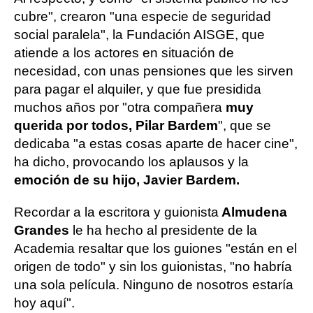
cubre", crearon "una especie de seguridad
social paralela", la Fundación AISGE, que
atiende a los actores en situación de
necesidad, con unas pensiones que les sirven
para pagar el alquiler, y que fue presidida
muchos años por "otra compañera
muy
querida por todos, Pilar Bardem
", que se
dedicaba "a estas cosas aparte de hacer cine",
ha dicho, provocando los aplausos y la
emoción de su hijo, Javier Bardem.
Recordar a la escritora y guionista
Almudena
Grandes
le ha hecho al presidente de la
Academia resaltar que los guiones "están en el
origen de todo" y sin los guionistas, "no habría
una sola película. Ninguno de nosotros estaría
hoy aquí".