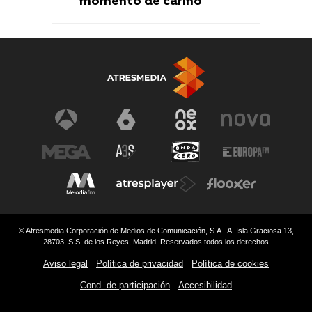
momento de cariño
© Atresmedia Corporación de Medios de Comunicación, S.A - A. Isla Graciosa 13,
28703, S.S. de los Reyes, Madrid. Reservados todos los derechos
Aviso legal
Política de privacidad
Política de cookies
Cond. de participación
Accesibilidad