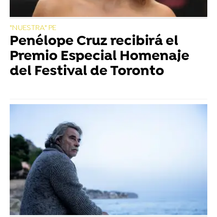
"NUESTRA" PE
Penélope Cruz recibirá el
Premio Especial Homenaje
del Festival de Toronto