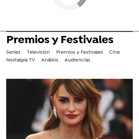
Premios y Festivales
Series
Televisión
Premios y Festivales
Cine
Nostalgia TV
Análisis
Audiencias