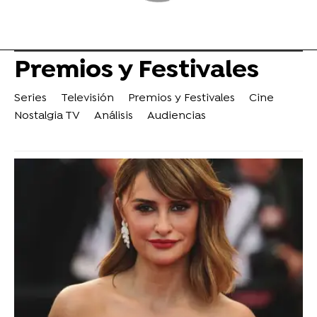
Premios y Festivales
Series
Televisión
Premios y Festivales
Cine
Nostalgia TV
Análisis
Audiencias