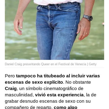
Daniel Craig presentando Queer en el Festival de Venecia | Getty
Pero
tampoco ha titubeado al incluir varias
escenas de sexo explícito
. No obstante
Craig
, un símbolo cinematográfico de
masculinidad,
vivió esta experiencia
, la de
grabar desnudo escenas de sexo con su
compañero de reparto,
como algo