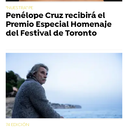
"NUESTRA" PE
Penélope Cruz recibirá el
Premio Especial Homenaje
del Festival de Toronto
74 EDICIÓN