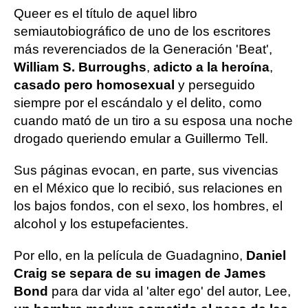
Queer es el título de aquel libro
semiautobiográfico de uno de los escritores
más reverenciados de la Generación 'Beat',
William S. Burroughs
,
adicto a la heroína
,
casado pero homosexual
y perseguido
siempre por el escándalo y el delito, como
cuando mató de un tiro a su esposa una noche
drogado queriendo emular a Guillermo Tell.
Sus páginas evocan, en parte, sus vivencias
en el México que lo recibió, sus relaciones en
los bajos fondos, con el sexo, los hombres, el
alcohol y los estupefacientes.
Por ello, en la película de Guadagnino,
Daniel
Craig se separa de su imagen de James
Bond
para dar vida al 'alter ego' del autor, Lee,