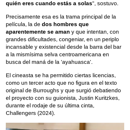
quién eres cuando estás a solas
", sostuvo.
Precisamente esa es la trama principal de la
película, la de
dos hombres que
aparentemente se aman
y que intentan, con
grandes dificultades, congeniar, en un periplo
incansable y existencial desde la barra del bar
a la mismísima selva centroamericana en
busca del maná de la 'ayahuasca'.
El cineasta se ha permitido ciertas licencias,
como un tercer acto que no figura en el texto
original de Burroughs y que surgió debatiendo
el proyecto con su guionista, Justin Kuritzkes,
durante el rodaje de su última cinta,
Challengers (2024).