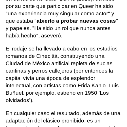
por su parte que participar en Queer ha sido
"una experiencia muy singular como actor" y
que estaba "
abierto a probar nuevas cosas
"
y papeles. "Ha sido un rol que nunca antes
había hecho", aseveró.
El rodaje se ha llevado a cabo en los estudios
romanos de Cinecittà, construyendo una
Ciudad de México artificial repleta de sucias
cantinas y perros callejeros (por entonces la
capital vivía una época de esplendor
intelectual, con artistas como Frida Kahlo. Luis
Buñuel, por ejemplo, estrenó en 1950 'Los
olvidados').
En cualquier caso el resultado, además de una
adaptación del clásico prohibido, es un