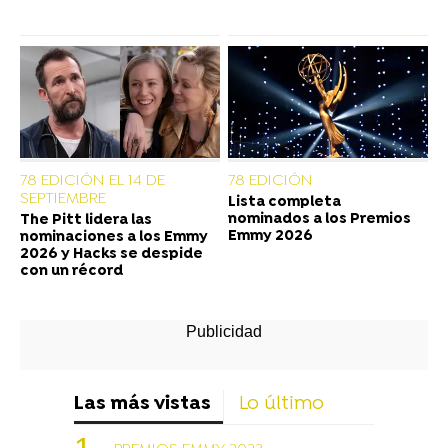
78 EDICIÓN EL 14 DE
78 EDICIÓN
SEPTIEMBRE
Lista completa
nominados a los Premios
The Pitt lidera las
Emmy 2026
nominaciones a los Emmy
2026 y Hacks se despide
con un récord
Las más vistas
Lo último