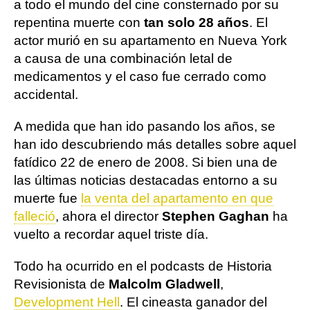
a todo el mundo del cine consternado por su
repentina muerte con
tan solo 28 años
. El
actor murió en su apartamento en Nueva York
a causa de una combinación letal de
medicamentos y el caso fue cerrado como
accidental.
A medida que han ido pasando los años, se
han ido descubriendo más detalles sobre aquel
fatídico 22 de enero de 2008. Si bien una de
las últimas noticias destacadas entorno a su
muerte fue
la venta del apartamento en que
falleció
, ahora el director
Stephen Gaghan
ha
vuelto a recordar aquel triste día.
Todo ha ocurrido en el podcasts de Historia
Revisionista de
Malcolm Gladwell
,
Development Hell
. El cineasta ganador del