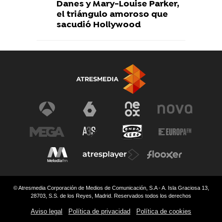
Danes y Mary-Louise Parker,
el triángulo amoroso que
sacudió Hollywood
© Atresmedia Corporación de Medios de Comunicación, S.A - A. Isla Graciosa 13,
28703, S.S. de los Reyes, Madrid. Reservados todos los derechos
Aviso legal
Política de privacidad
Política de cookies