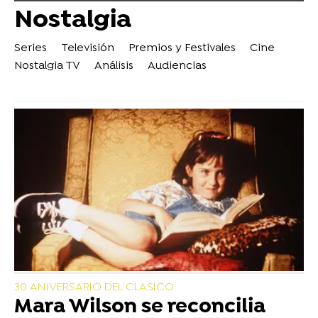
Nostalgia
Series
Televisión
Premios y Festivales
Cine
Nostalgia TV
Análisis
Audiencias
30 ANIVERSARIO DEL CLASICO
Mara Wilson se reconcilia