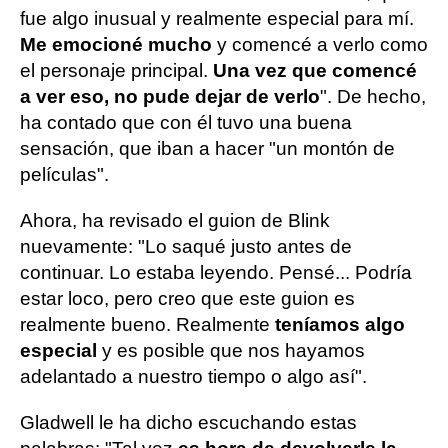
fue algo inusual y realmente especial para mí.
Me emocioné mucho
y comencé a verlo como
el personaje principal.
Una vez que comencé
a ver eso, no pude dejar de verlo
". De hecho,
ha contado que con él tuvo una buena
sensación, que iban a hacer "un montón de
películas".
Ahora, ha revisado el guion de Blink
nuevamente: "Lo saqué justo antes de
continuar. Lo estaba leyendo. Pensé... Podría
estar loco, pero creo que este guion es
realmente bueno. Realmente
teníamos algo
especial
y es posible que nos hayamos
adelantado a nuestro tiempo o algo así".
Gladwell le ha dicho escuchando estas