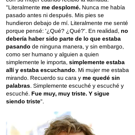
"Literalmente
me desplomé.
Nunca me había
pasado antes ni después. Mis pies se
hundieron debajo de mí. Literalmente me senté
porque pensé: '¿Qué? ¿Qué?'. En realidad,
no
debería haber sido parte de lo que estaba
pasando
de ninguna manera, y sin embargo,
como ser humano y alguien a quien
simplemente le importa,
simplemente estaba
allí y estaba escuchando
. Mi mujer me estaba
mirando. Recuerdo su cara y
me quedé sin
palabras
. Simplemente escuché y escuché y
escuché.
Fue muy, muy triste. Y sigue
siendo triste
".