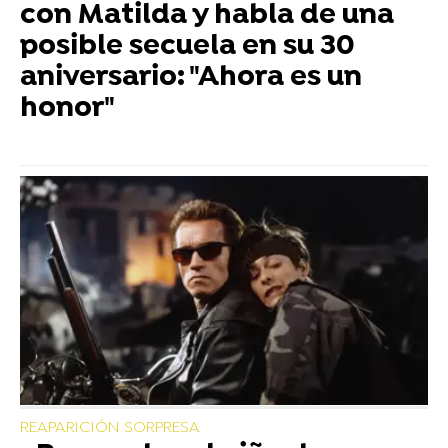
con Matilda y habla de una
posible secuela en su 30
aniversario: "Ahora es un
honor"
REAPARICIÓN SORPRESA