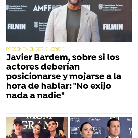
PRESENTA EL SER QUERIDO
Javier Bardem, sobre si los
actores deberían
posicionarse y mojarse a la
hora de hablar: "No exijo
nada a nadie"