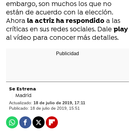
embargo, son muchos los que no
están de acuerdo con la elección.
Ahora
la actriz ha respondido
a las
críticas en sus redes sociales. Dale
play
al vídeo para conocer más detalles.
Se Estrena
Madrid
Actualizado:
18 de julio de 2019, 17:11
Publicado:
18 de julio de 2019, 15:51
Whatsapp
Facebook
X
Flipboard