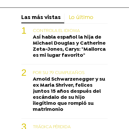
Las más vistas
Lo último
CONTROLA EL IDIOMA
Así habla español la hija de
Michael Douglas y Catherine
Zeta-Jones, Carys: "Mallorca
es mi lugar favorito"
POR SU 79 CUMPLEAÑOS
Arnold Schwarzenegger y su
ex Maria Shriver, felices
juntos 15 años después del
escándalo de su hijo
ilegítimo que rompió su
matrimonio
TRÁGICA PÉRDIDA