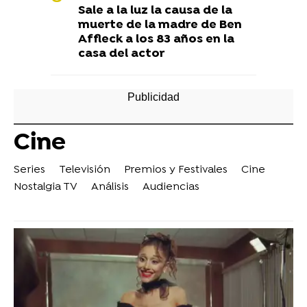
Sale a la luz la causa de la
muerte de la madre de Ben
Affleck a los 83 años en la
casa del actor
Cine
Series
Televisión
Premios y Festivales
Cine
Nostalgia TV
Análisis
Audiencias