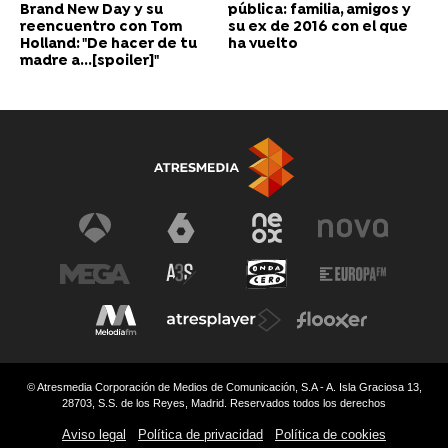
Brand New Day y su
pública: familia, amigos y
reencuentro con Tom
su ex de 2016 con el que
Holland: "De hacer de tu
ha vuelto
madre a...[spoiler]"
© Atresmedia Corporación de Medios de Comunicación, S.A - A. Isla Graciosa 13,
28703, S.S. de los Reyes, Madrid. Reservados todos los derechos
Aviso legal
Política de privacidad
Política de cookies