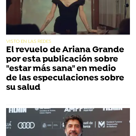
VISTO EN LAS REDES
El revuelo de Ariana Grande
por esta publicación sobre
"estar más sana" en medio
de las especulaciones sobre
su salud