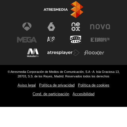
© Atresmedia Corporación de Medios de Comunicación, S.A - A. Isla Graciosa 13,
28703, S.S. de los Reyes, Madrid. Reservados todos los derechos
Aviso legal
Política de privacidad
Política de cookies
Cond. de participación
Accesibilidad