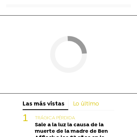
Las más vistas
Lo último
TRÁGICA PÉRDIDA
Sale a la luz la causa de la
muerte de la madre de Ben