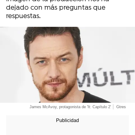
dejado con más preguntas que
respuestas.
-
James McAvoy, protagonista de 'It: Capítulo 2'
Gtres