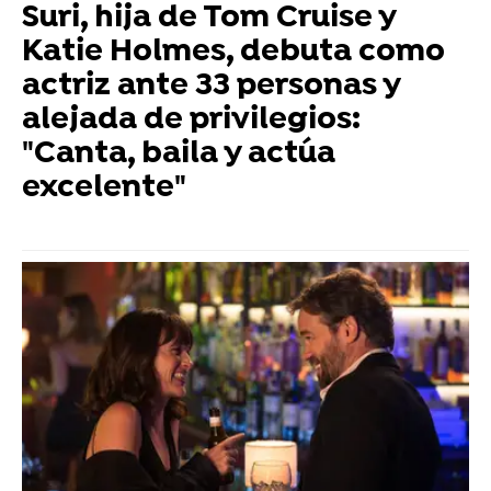
Suri, hija de Tom Cruise y
Katie Holmes, debuta como
actriz ante 33 personas y
alejada de privilegios:
"Canta, baila y actúa
excelente"