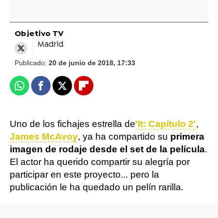
Objetivo TV
Madrid
Publicado:
20 de junio de 2018, 17:33
Whatsapp
Facebook
X
Flipboard
Uno de los fichajes estrella de
'It: Capítulo 2'
,
James McAvoy
, ya ha compartido su
primera
imagen de rodaje desde el set de la película
.
El actor ha querido compartir su alegría por
participar en este proyecto... pero la
publicación le ha quedado un pelín rarilla.