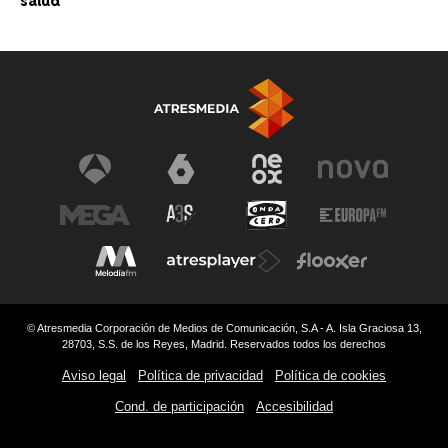
salud
© Atresmedia Corporación de Medios de Comunicación, S.A - A. Isla Graciosa 13,
28703, S.S. de los Reyes, Madrid. Reservados todos los derechos
Aviso legal
Política de privacidad
Política de cookies
Cond. de participación
Accesibilidad