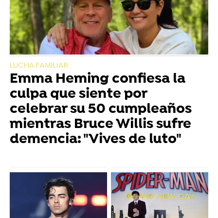
LUCHA FAMILIAR
Emma Heming confiesa la
culpa que siente por
celebrar su 50 cumpleaños
mientras Bruce Willis sufre
demencia: "Vives de luto"