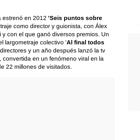
a estrenó en 2012
'Seis puntos sobre
traje como director y guionista, con Álex
 y con el que ganó diversos premios. Un
l largometraje colectivo '
Al final todos
s directores y un año después lanzó la tv
', convertida en un fenómeno viral en la
 22 millones de visitados.