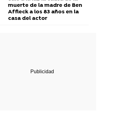
muerte de la madre de Ben
Affleck a los 83 años en la
casa del actor