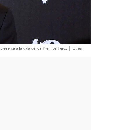
 presentará la gala de los Premios Feroz
Gtres