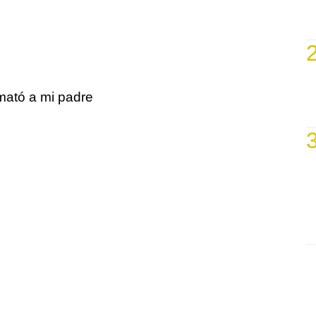
mató a mi padre