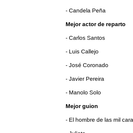
- Candela Peña
Mejor actor de reparto
- Carlos Santos
- Luis Callejo
- José Coronado
- Javier Pereira
- Manolo Solo
Mejor guion
- El hombre de las mil car