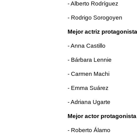
- Alberto Rodríguez
- Rodrigo Sorogoyen
Mejor actriz protagonist
- Anna Castillo
- Bárbara Lennie
- Carmen Machi
- Emma Suárez
- Adriana Ugarte
Mejor actor protagonista
- Roberto Álamo