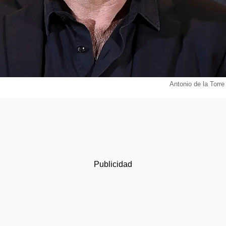
Antonio de la Torre