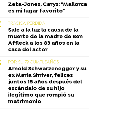
Zeta-Jones, Carys: "Mallorca
es mi lugar favorito"
TRÁGICA PÉRDIDA
Sale a la luz la causa de la
muerte de la madre de Ben
Affleck a los 83 años en la
casa del actor
POR SU 79 CUMPLEAÑOS
Arnold Schwarzenegger y su
ex Maria Shriver, felices
juntos 15 años después del
escándalo de su hijo
ilegítimo que rompió su
matrimonio