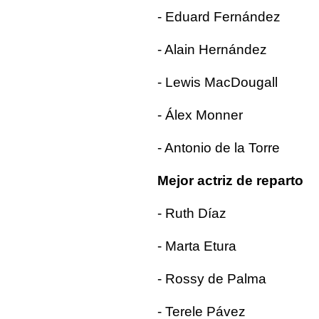
- Eduard Fernández
- Alain Hernández
- Lewis MacDougall
- Álex Monner
- Antonio de la Torre
Mejor actriz de reparto
- Ruth Díaz
- Marta Etura
- Rossy de Palma
- Terele Pávez