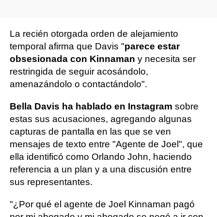
La recién otorgada orden de alejamiento
temporal afirma que Davis "
parece estar
obsesionada con Kinnaman
y necesita ser
restringida de seguir acosándolo,
amenazándolo o contactándolo".
Bella Davis ha hablado en Instagram
sobre
estas sus acusaciones, agregando algunas
capturas de pantalla en las que se ven
mensajes de texto entre "Agente de Joel", que
ella identificó como Orlando John, haciendo
referencia a un plan y a una discusión entre
sus representantes.
"¿Por qué el agente de Joel Kinnaman pagó
por mi abogado y mi abogado se negó a ir con