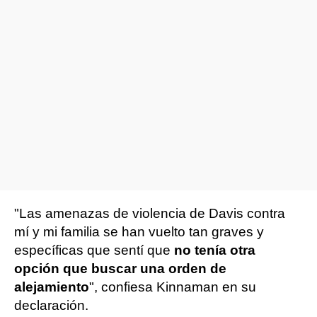
"Las amenazas de violencia de Davis contra
mí y mi familia se han vuelto tan graves y
específicas que sentí que
no tenía otra
opción que buscar una orden de
alejamiento
", confiesa Kinnaman en su
declaración.