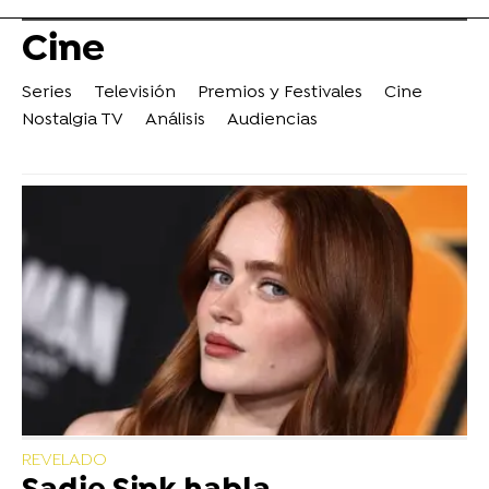
Cine
Series
Televisión
Premios y Festivales
Cine
Nostalgia TV
Análisis
Audiencias
REVELADO