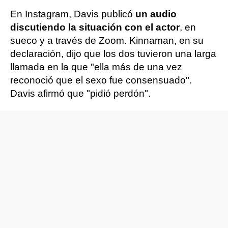
En Instagram, Davis publicó
un audio
discutiendo la situación con el actor
, en
sueco y a través de Zoom. Kinnaman, en su
declaración, dijo que los dos tuvieron una larga
llamada en la que "ella más de una vez
reconoció que el sexo fue consensuado".
Davis afirmó que "pidió perdón".