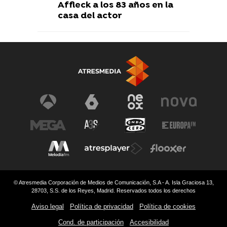
Affleck a los 83 años en la
casa del actor
© Atresmedia Corporación de Medios de Comunicación, S.A - A. Isla Graciosa 13,
28703, S.S. de los Reyes, Madrid. Reservados todos los derechos
Aviso legal
Política de privacidad
Política de cookies
Cond. de participación
Accesibilidad