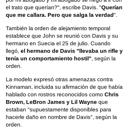
el trato que querían?", escribe Davis. "
Querían
que me callara. Pero que salga la verdad
".
También la orden de alejamiento temporal
establece que John se reunió con Davis y su
hermano en Suecia el 25 de julio. Cuando
llegó,
el hermano de Davis "llevaba un rifle y
tenía un comportamiento hostil"
, según la
orden.
La modelo expresó otras amenazas contra
Kinnaman, incluida su afirmación de que había
hablado con rostros reconocidos como
Chris
Brown, LeBron James y Lil Wayne
que
estaban "supuestamente disponibles para
hacerle daño en nombre de Davis", según la
orden.