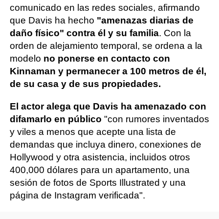
comunicado en las redes sociales, afirmando
que Davis ha hecho
"amenazas diarias de
daño físico" contra él y su familia
. Con la
orden de alejamiento temporal, se ordena a la
modelo
no ponerse en contacto con
Kinnaman y permanecer a 100 metros de él,
de su casa y de sus propiedades.
El actor alega que Davis ha amenazado con
difamarlo en público
"con rumores inventados
y viles a menos que acepte una lista de
demandas que incluya dinero, conexiones de
Hollywood y otra asistencia, incluidos otros
400,000 dólares para un apartamento, una
sesión de fotos de Sports Illustrated y una
página de Instagram verificada".