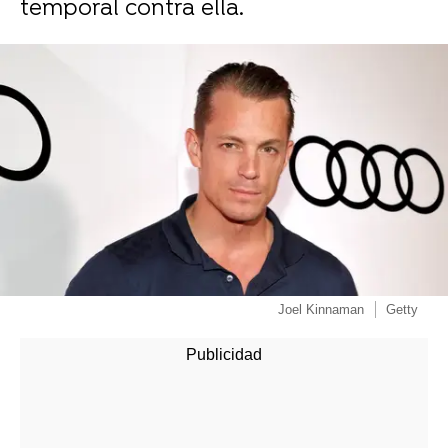
temporal contra ella.
Joel Kinnaman
Getty