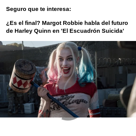
Seguro que te interesa:
¿Es el final? Margot Robbie habla del futuro
de Harley Quinn en 'El Escuadrón Suicida'
ObjetivoTV
» Cine