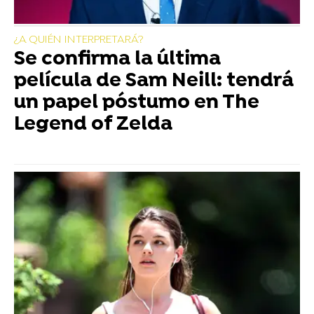
¿A QUIÉN INTERPRETARÁ?
Se confirma la última
película de Sam Neill: tendrá
un papel póstumo en The
Legend of Zelda