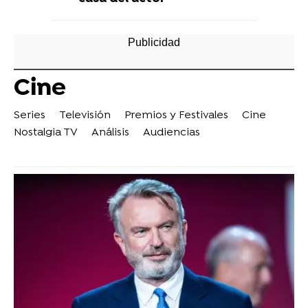
Cine
Series
Televisión
Premios y Festivales
Cine
Nostalgia TV
Análisis
Audiencias