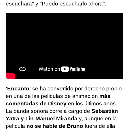
escuchara" y "Puedo escucharlo ahora".
'Encanto'
se ha convertido por derecho propio
en una de las películas de animación
más
comentadas de Disney
en los últimos años.
La banda sonora corre a cargo de
Sebastián
Yatra y Lin-Manuel Miranda
y, aunque en la
película
no se hable de Bruno
fuera de ella