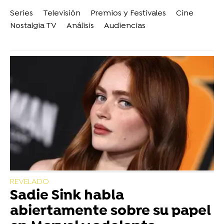
Series
Televisión
Premios y Festivales
Cine
Nostalgia TV
Análisis
Audiencias
REVELADO
Sadie Sink habla
abiertamente sobre su papel