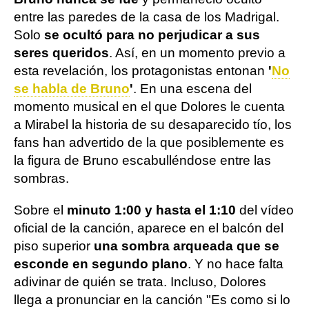
entre las paredes de la casa de los Madrigal.
Solo
se ocultó para no perjudicar a sus
seres queridos
. Así, en un momento previo a
esta revelación, los protagonistas entonan
'
No
se habla de Bruno
'
. En una escena del
momento musical en el que Dolores le cuenta
a Mirabel la historia de su desaparecido tío, los
fans han advertido de la que posiblemente es
la figura de Bruno escabulléndose entre las
sombras.
Sobre el
minuto 1:00 y hasta el 1:10
del vídeo
oficial de la canción, aparece en el balcón del
piso superior
una sombra arqueada que se
esconde en segundo plano
. Y no hace falta
adivinar de quién se trata. Incluso, Dolores
llega a pronunciar en la canción "Es como si lo