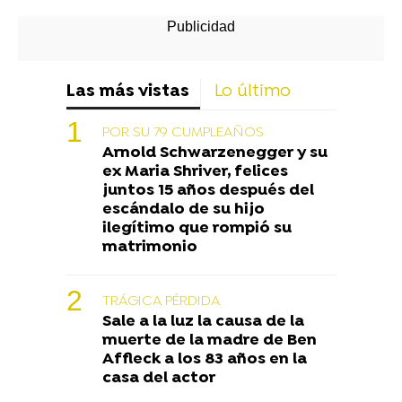
Las más vistas
Lo último
POR SU 79 CUMPLEAÑOS
Arnold Schwarzenegger y su
ex Maria Shriver, felices
juntos 15 años después del
escándalo de su hijo
ilegítimo que rompió su
matrimonio
TRÁGICA PÉRDIDA
Sale a la luz la causa de la
muerte de la madre de Ben
Affleck a los 83 años en la
casa del actor