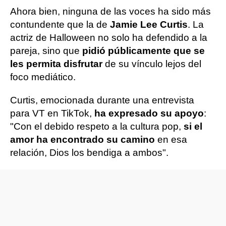
Ahora bien, ninguna de las voces ha sido más
contundente que la de
Jamie Lee Curtis
. La
actriz de Halloween no solo ha defendido a la
pareja, sino que
pidió públicamente que se
les permita disfrutar
de su vínculo lejos del
foco mediático.
Curtis, emocionada durante una entrevista
para VT en TikTok,
ha expresado su apoyo
:
"Con el debido respeto a la cultura pop,
si el
amor ha encontrado su camino
en esa
relación, Dios los bendiga a ambos".