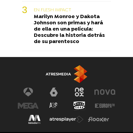
EN FLESH IMPACT
Marilyn Monroe y Dakota
Johnson son primas y hará
de ella en una película:
Descubre la historia detrás
de su parentesco