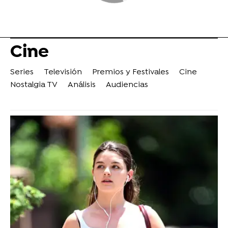
Cine
Series
Televisión
Premios y Festivales
Cine
Nostalgia TV
Análisis
Audiencias