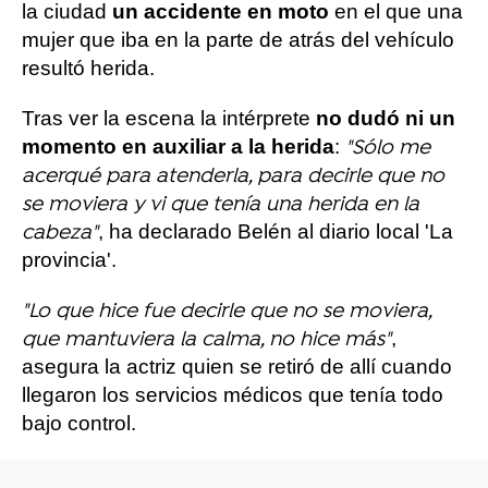
la ciudad
un accidente en moto
en el que una
mujer que iba en la parte de atrás del vehículo
resultó herida.
Tras ver la escena la intérprete
no dudó ni un
momento en auxiliar a la herida
:
"Sólo me
acerqué para atenderla, para decirle que no
se moviera y vi que tenía una herida en la
, ha declarado Belén al diario local 'La
cabeza"
provincia'.
"Lo que hice fue decirle que no se moviera,
,
que mantuviera la calma, no hice más"
asegura la actriz quien se retiró de allí cuando
llegaron los servicios médicos que tenía todo
bajo control.