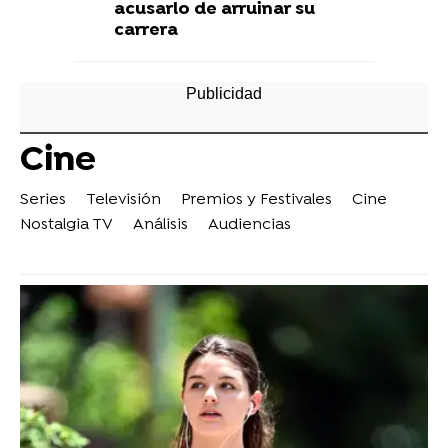
acusarlo de arruinar su
carrera
Cine
Series
Televisión
Premios y Festivales
Cine
Nostalgia TV
Análisis
Audiencias