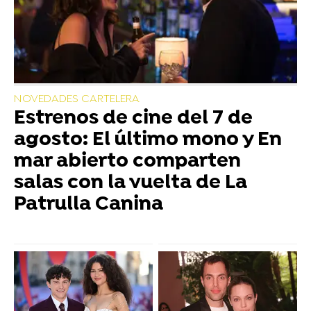
NOVEDADES CARTELERA
Estrenos de cine del 7 de
agosto: El último mono y En
mar abierto comparten
salas con la vuelta de La
Patrulla Canina