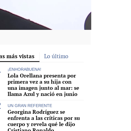
as más vistas
Lo último
¡ENHORABUENA!
Lola Orellana presenta por
primera vez a su hija con
una imagen junto al mar: se
llama Azul y nació en junio
UN GRAN REFERENTE
Georgina Rodríguez se
enfrenta a las críticas por su
cuerpo y revela qué le dijo
Cristiano Ronaldo