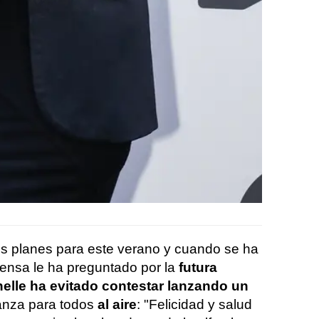
us planes para este verano y cuando se ha
prensa le ha preguntado por la
futura
elle ha evitado contestar lanzando un
nza para todos
al aire
: "Felicidad y salud