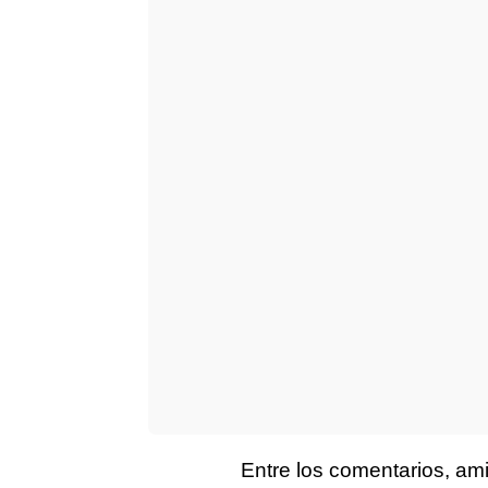
Entre los comentarios, a