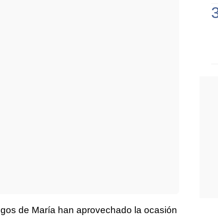
migos de María han aprovechado la ocasión