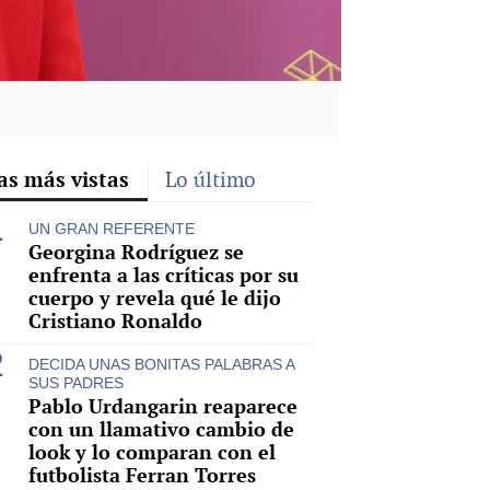
as más vistas
Lo último
UN GRAN REFERENTE
Georgina Rodríguez se
enfrenta a las críticas por su
cuerpo y revela qué le dijo
Cristiano Ronaldo
DECIDA UNAS BONITAS PALABRAS A
SUS PADRES
Pablo Urdangarin reaparece
con un llamativo cambio de
look y lo comparan con el
futbolista Ferran Torres