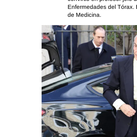
Enfermedades del Tórax. 
de Medicina.