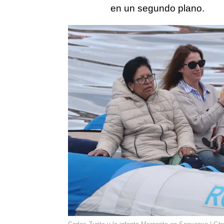
en un segundo plano.