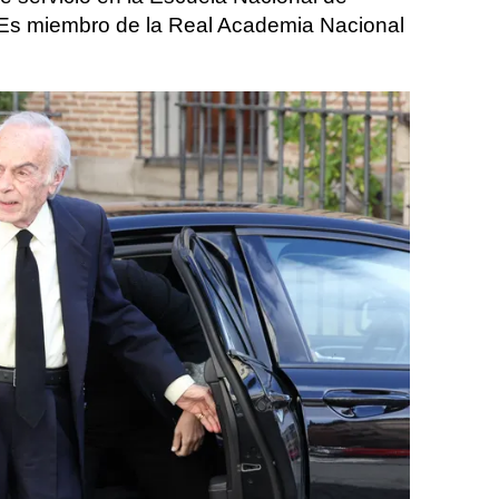
Es miembro de la Real Academia Nacional