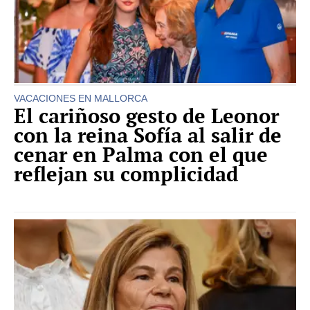
VACACIONES EN MALLORCA
El cariñoso gesto de Leonor
con la reina Sofía al salir de
cenar en Palma con el que
reflejan su complicidad