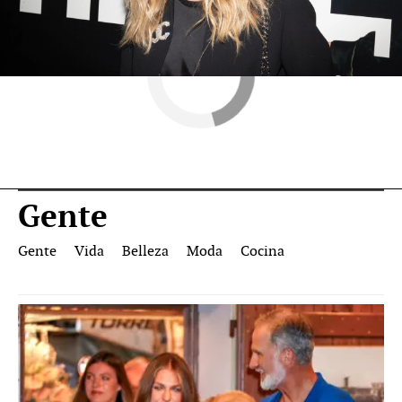
Gente
Gente
Vida
Belleza
Moda
Cocina