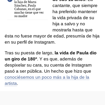
la hija de Marta
cantante, que siempre
Sánchez, Paula
Cabanas, en el que
ha preferido mantener
mucho tiene que ver
su madre
la vida privada de su
hija a salvo y no
mostrarla hasta que
ésta no fuese mayor de edad, presumía de hija
en su perfil de Instagram.
Tras su puesta de largo,
la vida de Paula dio
un giro de 180º
. Y es que, además de
despixelar su cara, su cuenta de Instagram
pasó a ser pública. Un hecho que hizo que
conociésemos un poco más a la hija de la
artista
.