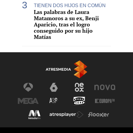
TIENEN DOS HIJOS EN COMÚN
Las palabras de Laura
Matamoros a su ex, Benji
Aparicio, tras el logro
conseguido por su hijo
Matías