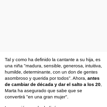
Tal y como ha definido la cantante a su hija, es
una niña "madura, sensible, generosa, intuitiva,
humilde, determinante, con un don de gentes
asombroso y querida por todos". Ahora,
antes
de cambiar de década y dar el salto a los 20
,
Marta ha asegurado que sabe que se
convertirá "en una gran mujer".