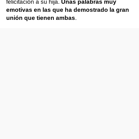
felicitación a su hija.
Unas palabras muy
emotivas en las que ha demostrado la gran
unión que tienen ambas
.