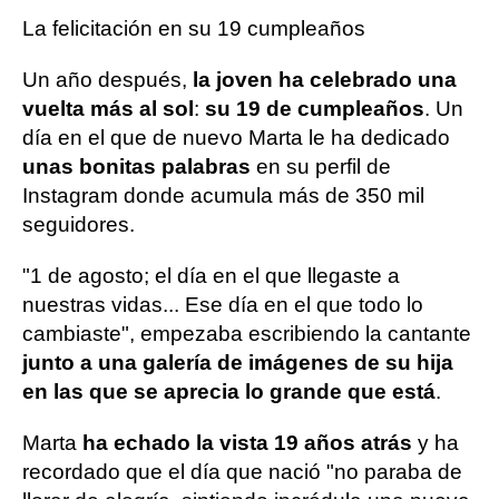
La felicitación en su 19 cumpleaños
Un año después,
la joven ha celebrado una
vuelta más al sol
:
su 19 de cumpleaños
. Un
día en el que de nuevo Marta le ha dedicado
unas bonitas palabras
en su perfil de
Instagram donde acumula más de 350 mil
seguidores.
"1 de agosto; el día en el que llegaste a
nuestras vidas... Ese día en el que todo lo
cambiaste", empezaba escribiendo la cantante
junto a una galería de imágenes de su hija
en las que se aprecia lo grande que está
.
Marta
ha echado la vista 19 años atrás
y ha
recordado que el día que nació "no paraba de