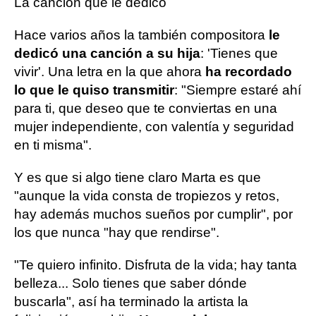
La canción que le dedicó
Hace varios años la también compositora
le
dedicó una canción a su hija
: 'Tienes que
vivir'. Una letra en la que ahora
ha recordado
lo que le quiso transmitir
: "Siempre estaré ahí
para ti, que deseo que te conviertas en una
mujer independiente, con valentía y seguridad
en ti misma".
Y es que si algo tiene claro Marta es que
"aunque la vida consta de tropiezos y retos,
hay además muchos sueños por cumplir", por
los que nunca "hay que rendirse".
"Te quiero infinito. Disfruta de la vida; hay tanta
belleza... Solo tienes que saber dónde
buscarla", así ha terminado la artista la