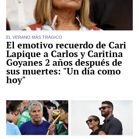
EL VERANO MÁS TRÁGICO
El emotivo recuerdo de Cari
Lapique a Carlos y Caritina
Goyanes 2 años después de
sus muertes: "Un día como
hoy"