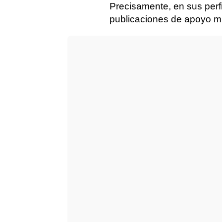
Precisamente, en sus perf
publicaciones de apoyo m