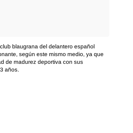
 club blaugrana del delantero español
tonante, según este mismo medio, ya que
d de madurez deportiva con sus
23 años.