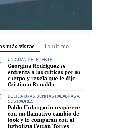
as más vistas
Lo último
UN GRAN REFERENTE
Georgina Rodríguez se
enfrenta a las críticas por su
cuerpo y revela qué le dijo
Cristiano Ronaldo
DECIDA UNAS BONITAS PALABRAS A
SUS PADRES
Pablo Urdangarin reaparece
con un llamativo cambio de
look y lo comparan con el
futbolista Ferran Torres