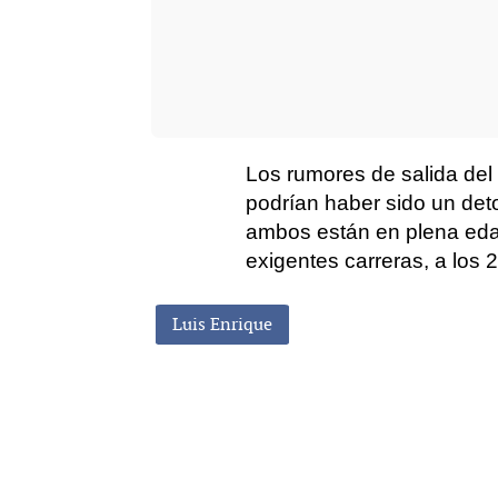
Los rumores de salida del
podrían haber sido un de
ambos están en plena eda
exigentes carreras, a los 
Luis Enrique