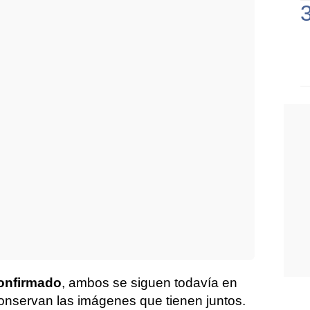
confirmado
, ambos se siguen todavía en
conservan las imágenes que tienen juntos.