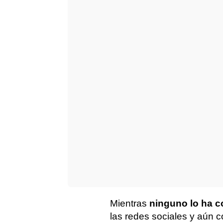
Mientras
ninguno lo ha 
las redes sociales y aún 