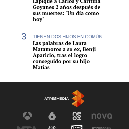
Lapique a Carlos y Caritina
Goyanes 2 años después de
sus muertes: "Un día como
hoy"
TIENEN DOS HIJOS EN COMÚN
Las palabras de Laura
Matamoros a su ex, Benji
Aparicio, tras el logro
conseguido por su hijo
Matías