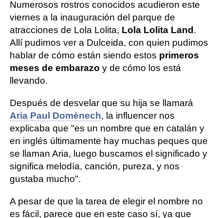
Numerosos rostros conocidos acudieron este
viernes a la inauguración del parque de
atracciones de Lola Lolita,
Lola Lolita Land
.
Allí pudimos ver a Dulceida, con quien pudimos
hablar de cómo están siendo estos
primeros
meses de embarazo
y de cómo los está
llevando.
Después de desvelar que su hija se llamará
Aria Paul Domènech
, la influencer nos
explicaba que "es un nombre que en catalán y
en inglés últimamente hay muchas peques que
se llaman Aria, luego buscamos el significado y
significa melodía, canción, pureza, y nos
gustaba mucho".
A pesar de que la tarea de elegir el nombre no
es fácil, parece que en este caso sí, ya que