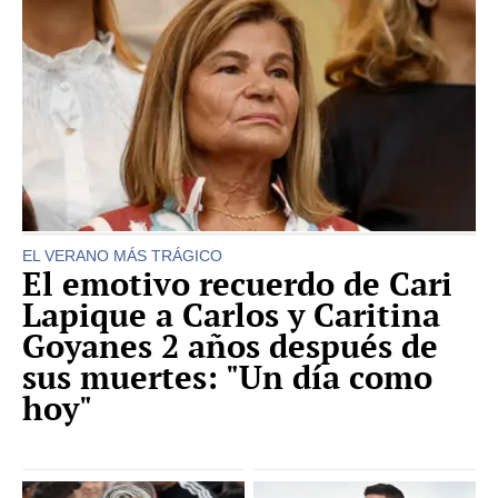
EL VERANO MÁS TRÁGICO
El emotivo recuerdo de Cari
Lapique a Carlos y Caritina
Goyanes 2 años después de
sus muertes: "Un día como
hoy"