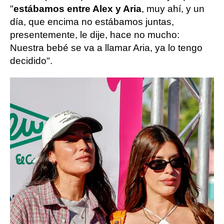
"
estábamos entre Alex y Aria
, muy ahí, y un
día, que encima no estábamos juntas,
presentemente, le dije, hace no mucho:
Nuestra bebé se va a llamar Aria, ya lo tengo
decidido".