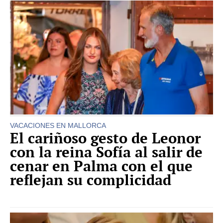
VACACIONES EN MALLORCA
El cariñoso gesto de Leonor
con la reina Sofía al salir de
cenar en Palma con el que
reflejan su complicidad