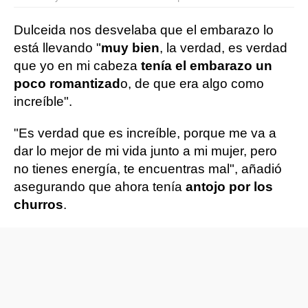
Dulceida nos desvelaba que el embarazo lo
está llevando "
muy bien
, la verdad, es verdad
que yo en mi cabeza
tenía el embarazo un
poco romantizad
o, de que era algo como
increíble".
"Es verdad que es increíble, porque me va a
dar lo mejor de mi vida junto a mi mujer, pero
no tienes energía, te encuentras mal", añadió
asegurando que ahora tenía
antojo por los
churros
.