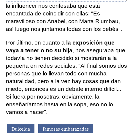
la influencer nos confesaba que está
encantada de coincidir con ellas: "Es
maravilloso con Anabel, con Marta Riumbau,
así luego nos juntamos todas con los bebés".
Por último, en cuanto a
la exposición que
vaya a tener o no su hija
, nos aseguraba que
todavía no tienen decidido si mostrarán a la
pequeña en redes sociales: "Al final somos dos
personas que lo llevan todo con mucha
naturalidad, pero a la vez hay cosas que dan
miedo, entonces es un debate interno difícil...
Si fuera por nosotras, obviamente, la
enseñaríamos hasta en la sopa, eso no lo
vamos a hacer".
Dulceida
famosas embarazadas