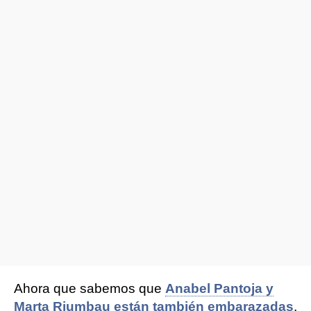
Ahora que sabemos que
Anabel Pantoja y
Marta Riumbau están también embarazadas
,