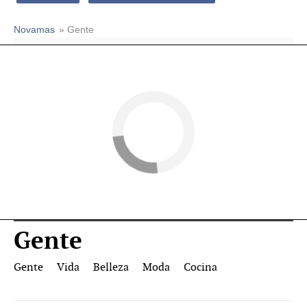
Novamas
» Gente
Gente
Gente
Vida
Belleza
Moda
Cocina