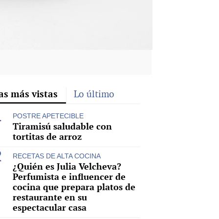
as más vistas
Lo último
POSTRE APETECIBLE
Tiramisú saludable con
tortitas de arroz
RECETAS DE ALTA COCINA
¿Quién es Julia Velcheva?
Perfumista e influencer de
cocina que prepara platos de
restaurante en su
espectacular casa