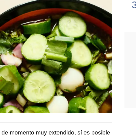
 de momento muy extendido, sí es posible