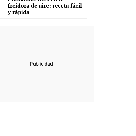
freidora de aire: receta fácil
y rápida