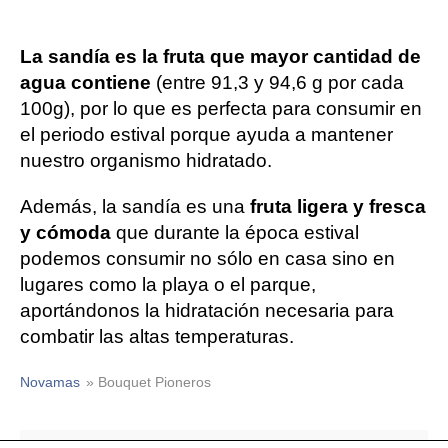
La sandía es la fruta que mayor cantidad de
agua contiene
(entre 91,3 y 94,6 g por cada
100g), por lo que es perfecta para consumir en
el periodo estival porque ayuda a mantener
nuestro organismo hidratado.
Además, la sandía es una
fruta ligera y fresca
y cómoda
que durante la época estival
podemos consumir no sólo en casa sino en
lugares como la playa o el parque,
aportándonos la hidratación necesaria para
combatir las altas temperaturas.
Novamas
» Bouquet Pioneros