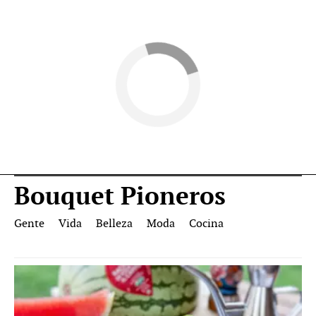
Bouquet Pioneros
Gente
Vida
Belleza
Moda
Cocina