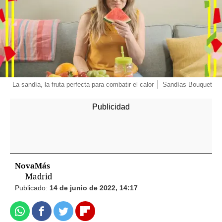
La sandía, la fruta perfecta para combatir el calor
Sandías Bouquet
NovaMás
Madrid
Publicado:
14 de junio de 2022, 14:17
Whatsapp
Facebook
Twitter
Flipboard