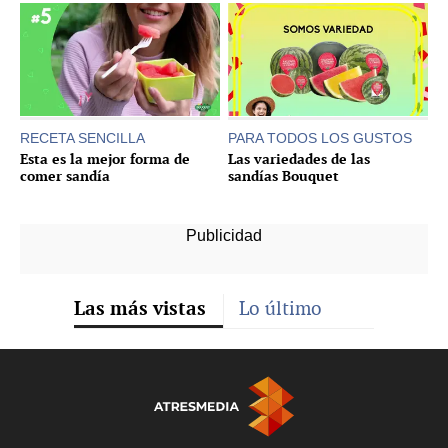
RECETA SENCILLA
PARA TODOS LOS GUSTOS
Esta es la mejor forma de
Las variedades de las
comer sandía
sandías Bouquet
Las más vistas
Lo último