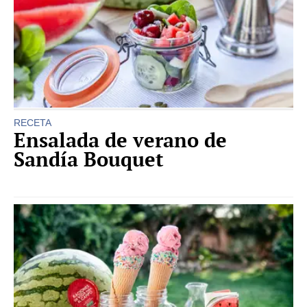
RECETA
Ensalada de verano de
Sandía Bouquet