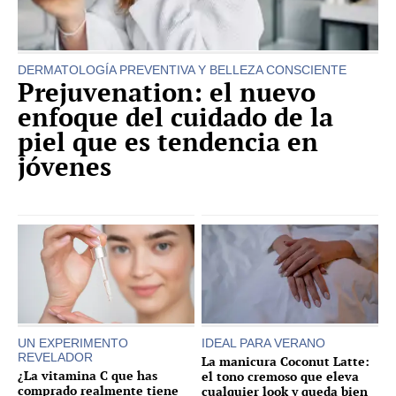
DERMATOLOGÍA PREVENTIVA Y BELLEZA CONSCIENTE
Prejuvenation: el nuevo
enfoque del cuidado de la
piel que es tendencia en
jóvenes
UN EXPERIMENTO
IDEAL PARA VERANO
REVELADOR
La manicura Coconut Latte:
¿La vitamina C que has
el tono cremoso que eleva
comprado realmente tiene
cualquier look y queda bien