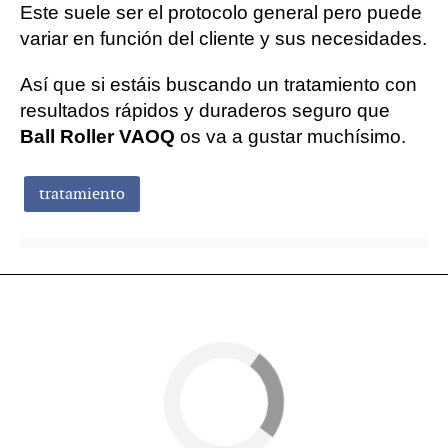
Este suele ser el protocolo general pero puede
variar en función del cliente y sus necesidades.
Así que si estáis buscando un tratamiento con
resultados rápidos y duraderos seguro que
Ball Roller VAOQ
os va a gustar muchísimo.
tratamiento