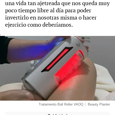
una vida tan ajetreada que nos queda muy
poco tiempo libre al día para poder
invertirlo en nosotras misma o hacer
ejercicio como deberíamos.
-
Tratamiento Ball Roller VAOQ
Beauty Planter