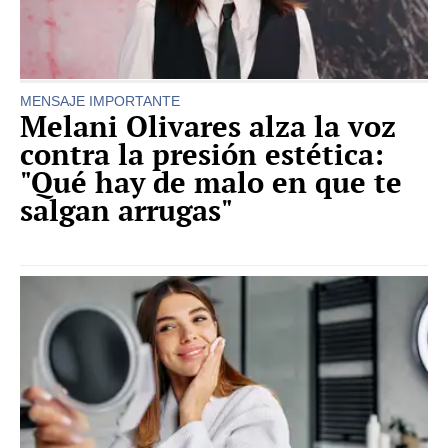
MENSAJE IMPORTANTE
Melani Olivares alza la voz
contra la presión estética:
"Qué hay de malo en que te
salgan arrugas"