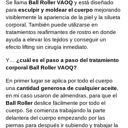
Se llama
Ball Roller VAOQ
y está diseñado
para
esculpir y moldear el cuerpo
mejorando
visiblemente la apariencia de la piel y la silueta
corporal. También puede utilizarse en
tratamientos reafirmantes de rostro en donde
ayuda a elevar los tejidos y conseguir un
efecto lifting sin cirugía inmediato.
Y…
¿cuál es el paso a paso del tratamiento
corporal Ball Roller VAOQ?
En primer lugar se aplica por todo el cuerpo
una
cantidad generosa de cualquier aceite
,
en mi caso usaron de almendras, para que el
Ball Roller
deslice fácilmente por todo el
cuerpo. Se comienza trabajando la parte
delantera del cuerpo empezando por las
piernas para después ir subiendo y trabajar la