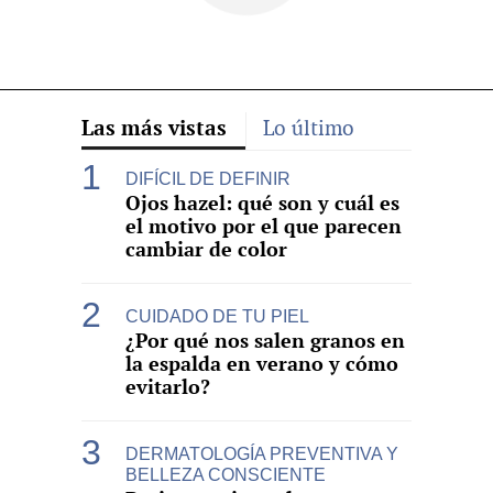
Las más vistas
Lo último
DIFÍCIL DE DEFINIR
Ojos hazel: qué son y cuál es
el motivo por el que parecen
cambiar de color
CUIDADO DE TU PIEL
¿Por qué nos salen granos en
la espalda en verano y cómo
evitarlo?
DERMATOLOGÍA PREVENTIVA Y
BELLEZA CONSCIENTE