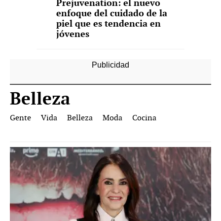
Prejuvenation: el nuevo
enfoque del cuidado de la
piel que es tendencia en
jóvenes
Belleza
Gente
Vida
Belleza
Moda
Cocina