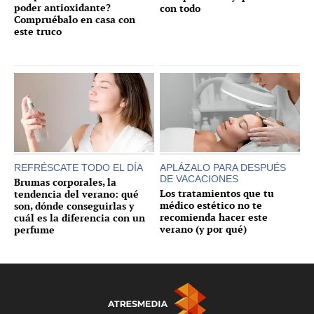
poder antioxidante?
con todo
Compruébalo en casa con
este truco
REFRÉSCATE TODO EL DÍA
APLÁZALO PARA DESPUÉS
DE VACACIONES
Brumas corporales, la
Los tratamientos que tu
tendencia del verano: qué
médico estético no te
son, dónde conseguirlas y
recomienda hacer este
cuál es la diferencia con un
verano (y por qué)
perfume