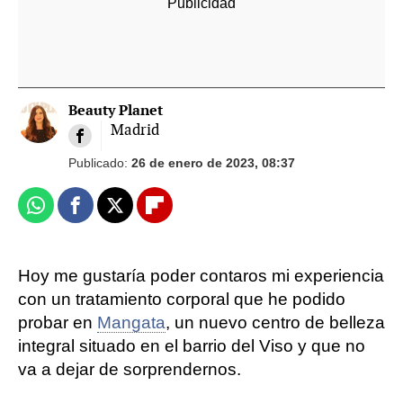
Beauty Planet
Madrid
Publicado:
26 de enero de 2023, 08:37
Whatsapp
Facebook
X
Flipboard
Hoy me gustaría poder contaros mi experiencia
con un tratamiento corporal que he podido
probar en
Mangata
, un nuevo centro de belleza
integral situado en el barrio del Viso y que no
va a dejar de sorprendernos.