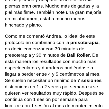
piernas eran otras. Mucho más delgadas y la
piel más firme. También note una gran mejoría
en mi abdomen, estaba mucho menos
hinchado y plano.
Como me comentó Andrea, lo ideal de este
protocolo en combinarlo con la
presoterapia
,
es decir, comenzar con 30 minutos de
presoterapia y 30 minutos de
Ball Roller
. De
esta manera los resultados con mucho más
espectaculares y duraderos pudiéndose a
llegar a perder entre 4 y 5 centímetros al mes.
Se suelen necesitar un mínimo de
7 sesiones
distribuidas en 1 o 2 veces por semana si se
quieren ver resultados muy rápido. Después se
continúa con 1 sesión por semana para
finalizar con 1 sesión al mes de mantenimiento.