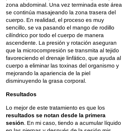
zona abdominal. Una vez terminada este área
se continúa masajeando la zona trasera del
cuerpo. En realidad, el proceso es muy
sencillo, se va pasando el mango de rodillo
cilíndrico por todo el cuerpo de manera
ascendente. La presión y rotación aseguran
que la microcompresión se transmita al tejido
favoreciendo el drenaje linfático, que ayuda al
cuerpo a eliminar las toxinas del organismo y
mejorando la apariencia de la piel
disminuyendo la grasa corporal.
Resultados
Lo mejor de este tratamiento es que los
resultados se notan desde la primera
sesión
. En mi caso, tiendo a acumular líquido
en las piernas y después de la sesión mis