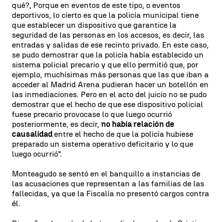
qué?, Porque en eventos de este tipo, o eventos
deportivos, lo cierto es que la policía municipal tiene
que establecer un dispositivo que garantice la
seguridad de las personas en los accesos, es decir, las
entradas y salidas de ese recinto privado. En este caso,
se pudo demostrar que la policía había establecido un
sistema policial precario y que ello permitió que, por
ejemplo, muchísimas más personas que las que iban a
acceder al Madrid Arena pudieran hacer un botellón en
las inmediaciones. Pero en el acto del juicio no se pudo
demostrar que el hecho de que ese dispositivo policial
fuese precario provocase lo que luego ocurrió
posteriormente, es decir,
no había relación de
causalidad
entre el hecho de que la policía hubiese
preparado un sistema operativo deficitario y lo que
luego ocurrió".
Monteagudo se sentó en el banquillo a instancias de
las acusaciones que representan a las familias de las
fallecidas, ya que la Fiscalía no presentó cargos contra
él.