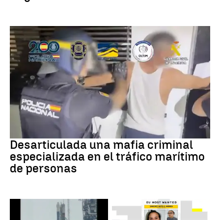
Tráfico de personas
Desarticulada una mafia criminal
especializada en el tráfico marítimo
de personas