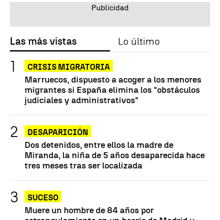
Las más vistas
Lo último
CRISIS MIGRATORIA
Marruecos, dispuesto a acoger a los menores
migrantes si España elimina los "obstáculos
judiciales y administrativos"
DESAPARICIÓN
Dos detenidos, entre ellos la madre de
Miranda, la niña de 5 años desaparecida hace
tres meses tras ser localizada
SUCESO
Muere un hombre de 84 años por