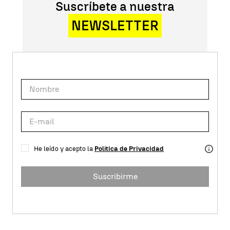
Suscríbete a nuestra
NEWSLETTER
He leído y acepto la
Política de Privacidad
Suscribirme