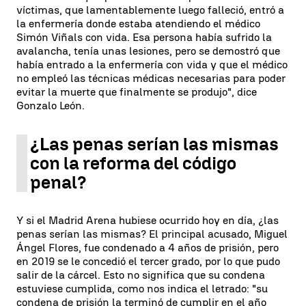
víctimas, que lamentablemente luego falleció, entró a
la enfermería donde estaba atendiendo el médico
Simón Viñals con vida. Esa persona había sufrido la
avalancha, tenía unas lesiones, pero se demostró que
había entrado a la enfermería con vida y que el médico
no empleó las técnicas médicas necesarias para poder
evitar la muerte que finalmente se produjo", dice
Gonzalo León.
¿Las penas serían las mismas
con la reforma del código
penal?
Y si el Madrid Arena hubiese ocurrido hoy en día, ¿las
penas serían las mismas? El principal acusado, Miguel
Ángel Flores, fue condenado a 4 años de prisión, pero
en 2019 se le concedió el tercer grado, por lo que pudo
salir de la cárcel. Esto no significa que su condena
estuviese cumplida, como nos indica el letrado: "su
condena de prisión la terminó de cumplir en el año