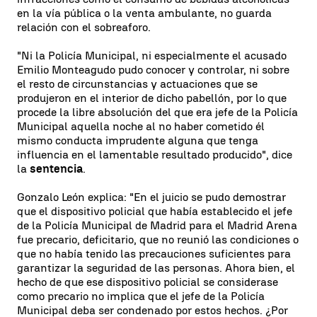
en la vía pública o la venta ambulante, no guarda
relación con el sobreaforo.
"Ni la Policía Municipal, ni especialmente el acusado
Emilio Monteagudo pudo conocer y controlar, ni sobre
el resto de circunstancias y actuaciones que se
produjeron en el interior de dicho pabellón, por lo que
procede la libre absolución del que era jefe de la Policía
Municipal aquella noche al no haber cometido él
mismo conducta imprudente alguna que tenga
influencia en el lamentable resultado producido", dice
la
sentencia
.
Gonzalo León explica: "En el juicio se pudo demostrar
que el dispositivo policial que había establecido el jefe
de la Policía Municipal de Madrid para el Madrid Arena
fue precario, deficitario, que no reunió las condiciones o
que no había tenido las precauciones suficientes para
garantizar la seguridad de las personas. Ahora bien, el
hecho de que ese dispositivo policial se considerase
como precario no implica que el jefe de la Policía
Municipal deba ser condenado por estos hechos. ¿Por