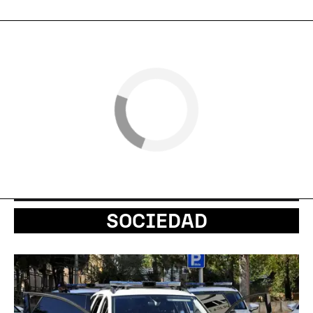
SOCIEDAD