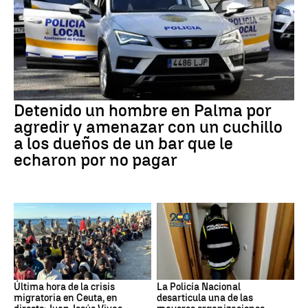
Detenido un hombre en Palma por
agredir y amenazar con un cuchillo
a los dueños de un bar que le
echaron por no pagar
Última hora de la crisis
La Policía Nacional
migratoria en Ceuta, en
desarticula una de las