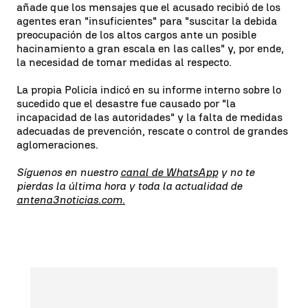
añade que los mensajes que el acusado recibió de los
agentes eran "insuficientes" para "suscitar la debida
preocupación de los altos cargos ante un posible
hacinamiento a gran escala en las calles" y, por ende,
la necesidad de tomar medidas al respecto.
La propia Policía indicó en su informe interno sobre lo
sucedido que el desastre fue causado por "la
incapacidad de las autoridades" y la falta de medidas
adecuadas de prevención, rescate o control de grandes
aglomeraciones.
Síguenos en nuestro
canal de WhatsApp
y no te
pierdas la última hora y toda la actualidad de
antena3noticias.com.