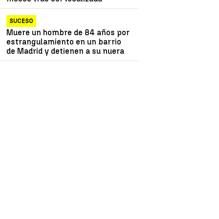
SUCESO
Muere un hombre de 84 años por
estrangulamiento en un barrio
de Madrid y detienen a su nuera