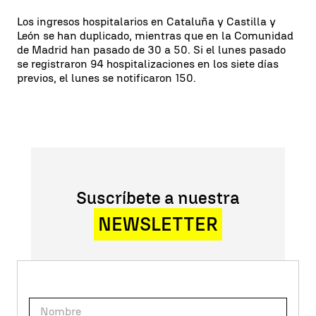
Los ingresos hospitalarios en Cataluña y Castilla y
León se han duplicado, mientras que en la Comunidad
de Madrid han pasado de 30 a 50. Si el lunes pasado
se registraron 94 hospitalizaciones en los siete días
previos, el lunes se notificaron 150.
Suscríbete a nuestra
NEWSLETTER