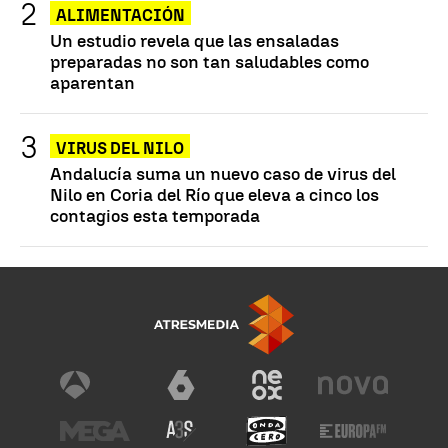
ALIMENTACIÓN
Un estudio revela que las ensaladas
preparadas no son tan saludables como
aparentan
VIRUS DEL NILO
Andalucía suma un nuevo caso de virus del
Nilo en Coria del Río que eleva a cinco los
contagios esta temporada