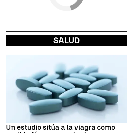
SALUD
Un estudio sitúa a la viagra como