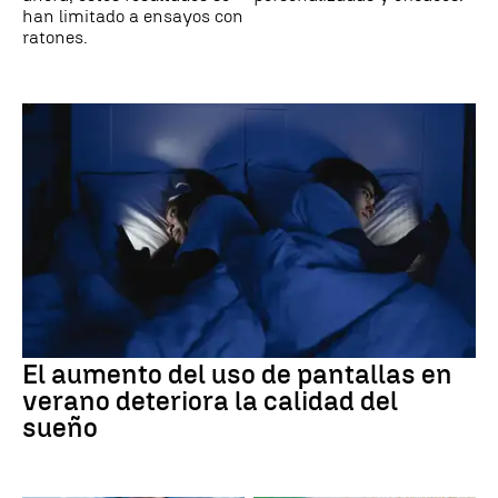
han limitado a ensayos con
ratones.
El aumento del uso de pantallas en
verano deteriora la calidad del
sueño