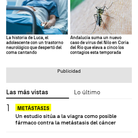
La historia de Luca, el
Andalucía suma un nuevo
adolescente con un trastorno
caso de virus del Nilo en Coria
neurológico que despertó del
del Río que eleva a cinco los
coma cantando
contagios esta temporada
Las más vistas
Lo último
METÁSTASIS
Un estudio sitúa a la viagra como posible
fármaco contra la metástasis del cáncer