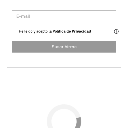
He leído y acepto la
Política de Privacidad
Suscribirme