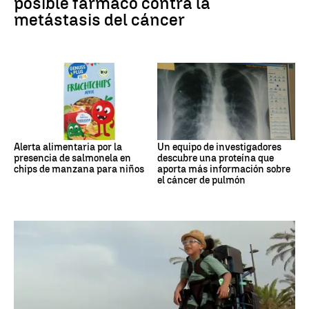
posible fármaco contra la
metástasis del cáncer
Alerta alimentaria por la
Un equipo de investigadores
presencia de salmonela en
descubre una proteína que
chips de manzana para niños
aporta más información sobre
el cáncer de pulmón