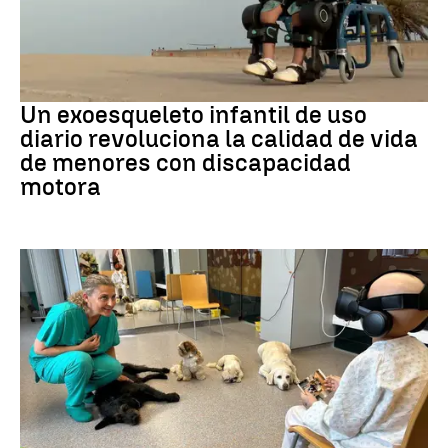
DISCAPACIDAD
Un exoesqueleto infantil de uso
diario revoluciona la calidad de vida
de menores con discapacidad
motora