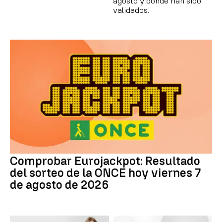
agosto y dónde han sido
validados.
Comprobar Eurojackpot: Resultado
del sorteo de la ONCE hoy viernes 7
de agosto de 2026