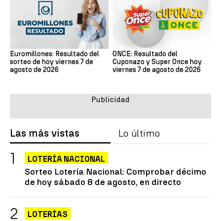
Euromillones: Resultado del
ONCE: Resultado del
sorteo de hoy viernes 7 de
Cuponazo y Super Once hoy
agosto de 2026
viernes 7 de agosto de 2026
Las más vistas
Lo último
LOTERÍA NACIONAL
Sorteo Lotería Nacional: Comprobar décimo
de hoy sábado 8 de agosto, en directo
LOTERÍAS