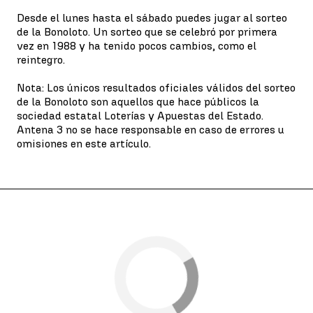
Desde el lunes hasta el sábado puedes jugar al sorteo
de la Bonoloto. Un sorteo que se celebró por primera
vez en 1988 y ha tenido pocos cambios, como el
reintegro.
Nota: Los únicos resultados oficiales válidos del sorteo
de la Bonoloto son aquellos que hace públicos la
sociedad estatal Loterías y Apuestas del Estado.
Antena 3 no se hace responsable en caso de errores u
omisiones en este artículo.