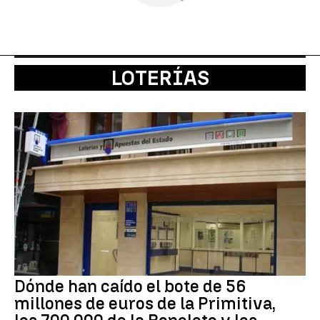
LOTERÍAS
Dónde han caído el bote de 56
millones de euros de la Primitiva,