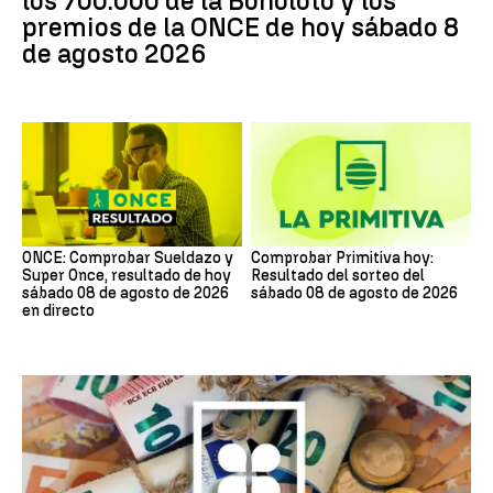
los 700.000 de la Bonoloto y los
premios de la ONCE de hoy sábado 8
de agosto 2026
ONCE: Comprobar Sueldazo y
Comprobar Primitiva hoy:
Super Once, resultado de hoy
Resultado del sorteo del
sábado 08 de agosto de 2026
sábado 08 de agosto de 2026
en directo