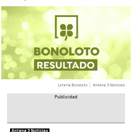
Lotería Bonoloto
Antena 3 Noticias
Antena 3 Noticias