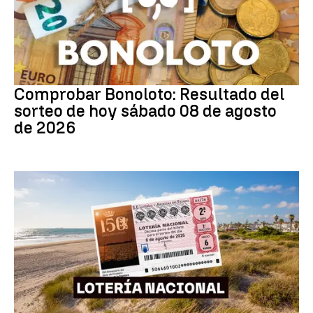
Bonoloto
Comprobar Bonoloto: Resultado del
sorteo de hoy sábado 08 de agosto
de 2026