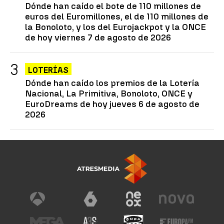
Dónde han caído el bote de 110 millones de
euros del Euromillones, el de 110 millones de
la Bonoloto, y los del Eurojackpot y la ONCE
de hoy viernes 7 de agosto de 2026
LOTERÍAS
Dónde han caído los premios de la Lotería
Nacional, La Primitiva, Bonoloto, ONCE y
EuroDreams de hoy jueves 6 de agosto de
2026