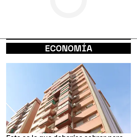
ECONOMÍA