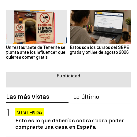
Un restaurante de Tenerife se
Estos son los cursos del SEPE
planta ante los influencer que
gratis y online de agosto 2026
quieren comer gratis
Las más vistas
Lo último
VIVIENDA
Esto es lo que deberías cobrar para poder
comprarte una casa en España