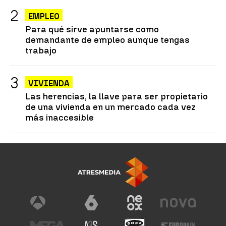
EMPLEO
Para qué sirve apuntarse como
demandante de empleo aunque tengas
trabajo
VIVIENDA
Las herencias, la llave para ser propietario
de una vivienda en un mercado cada vez
más inaccesible