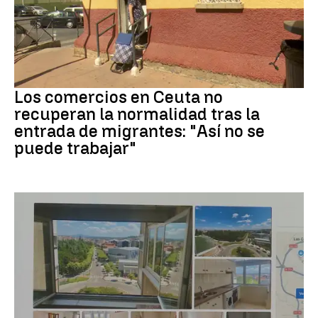
Crisis migrantes
Los comercios en Ceuta no
recuperan la normalidad tras la
entrada de migrantes: "Así no se
puede trabajar"