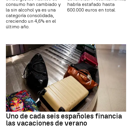
consumo han cambiado y
habría estafado hasta
la sin alcohol ya es una
600.000 euros en total.
categoría consolidada,
creciendo un 4,6% en el
último año.
Uno de cada seis españoles financia
las vacaciones de verano