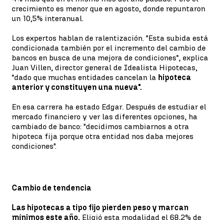
crecimiento es menor que en agosto, donde repuntaron
un 10,5% interanual.
Los expertos hablan de ralentización. "Esta subida está
condicionada también por el incremento del cambio de
bancos en busca de una mejora de condiciones", explica
Juan Villen, director general de Idealista Hipotecas,
"dado que muchas entidades cancelan la
hipoteca
anterior y constituyen una nueva".
En esa carrera ha estado Edgar. Después de estudiar el
mercado financiero y ver las diferentes opciones, ha
cambiado de banco: "decidimos cambiarnos a otra
hipoteca fija porque otra entidad nos daba mejores
condiciones".
Cambio de tendencia
Las hipotecas a tipo fijo pierden peso y marcan
mínimos este año.
Eligió esta modalidad el 68,2% de