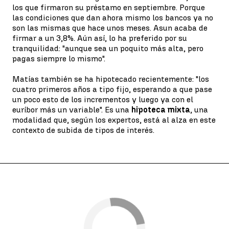
los que firmaron su préstamo en septiembre. Porque
las condiciones que dan ahora mismo los bancos ya no
son las mismas que hace unos meses. Asun acaba de
firmar a un 3,8%. Aún así, lo ha preferido por su
tranquilidad: "aunque sea un poquito más alta, pero
pagas siempre lo mismo".
Matías también se ha hipotecado recientemente: "los
cuatro primeros años a tipo fijo, esperando a que pase
un poco esto de los incrementos y luego ya con el
euríbor más un variable". Es una
hipoteca mixta
, una
modalidad que, según los expertos, está al alza en este
contexto de subida de tipos de interés.