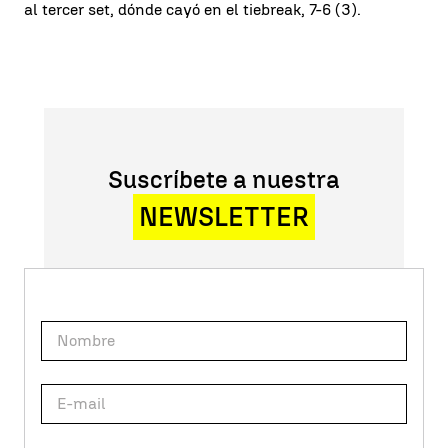
al tercer set, dónde cayó en el tiebreak, 7-6 (3).
Suscríbete a nuestra
NEWSLETTER