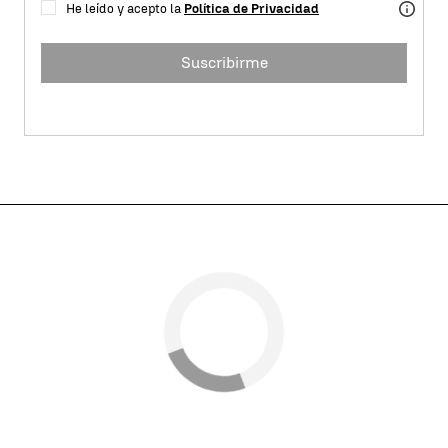
He leído y acepto la
Política de Privacidad
Suscribirme