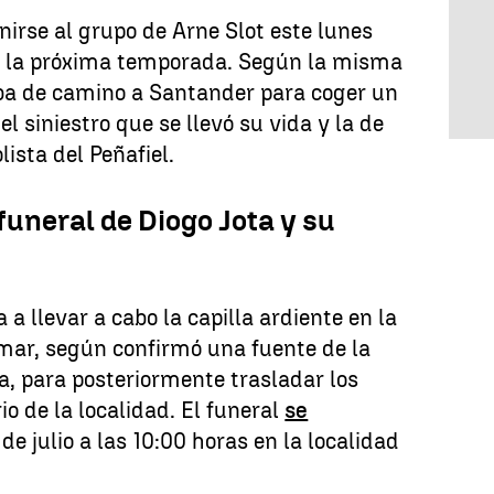
nirse al grupo de Arne Slot este lunes
r la próxima temporada. Según la misma
aba de camino a Santander para coger un
l siniestro que se llevó su vida y la de
ista del Peñafiel.
funeral de Diogo Jota y su
a llevar a cabo la capilla ardiente en la
mar, según confirmó una fuente de la
, para posteriormente trasladar los
o de la localidad. El funeral
se
de julio a las 10:00 horas en la localidad