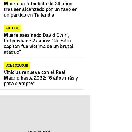
Muere un futbolista de 24 años
tras ser alcanzado por un rayo en
un partido en Tailandia
FÚTBOL
Muere asesinado David Owiri,
futbolista de 27 años: "Nuestro
capitán fue víctima de un brutal
ataque"
VINICIUS JR
Vinicius renueva con el Real
Madrid hasta 2032: "6 años más y
para siempre"