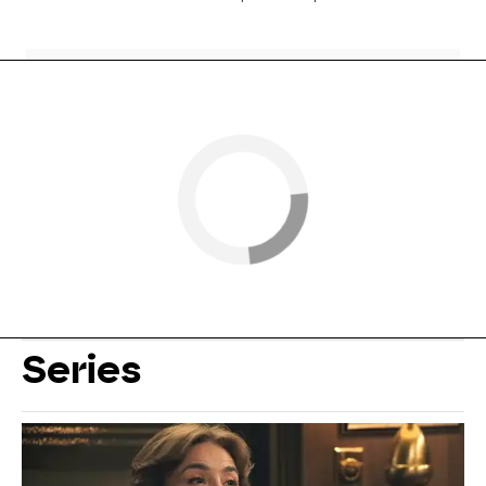
Series