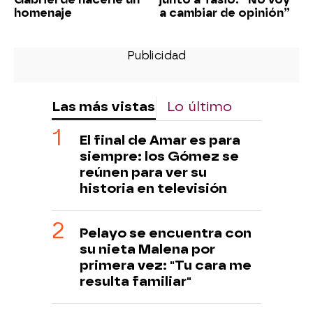
homenaje
a cambiar de opinión”
Las más vistas
Lo último
El final de Amar es para
siempre: los Gómez se
reúnen para ver su
historia en televisión
Pelayo se encuentra con
su nieta Malena por
primera vez: "Tu cara me
resulta familiar"