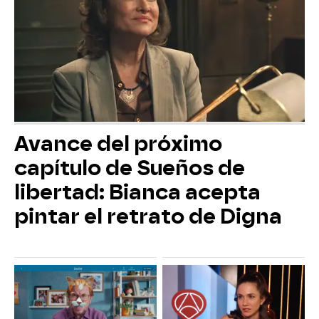
Avance del próximo
capítulo de Sueños de
libertad: Bianca acepta
pintar el retrato de Digna