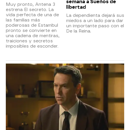
semana a Sueños de
Muy pronto, Antena 3
libertad
estrena El secreto. La
vida perfecta de una de
La dependienta dejará sus
las familias más
miedos a un lado para dar
poderosas de Estambul
un importante paso con el
pronto se convierte en
De la Reina.
una cadena de mentiras,
traiciones y secretos
imposibles de esconder.