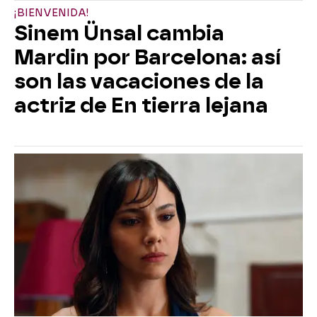
¡BIENVENIDA!
Sinem Ünsal cambia
Mardin por Barcelona: así
son las vacaciones de la
actriz de En tierra lejana