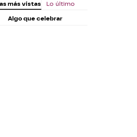
as más vistas
Lo último
Algo que celebrar