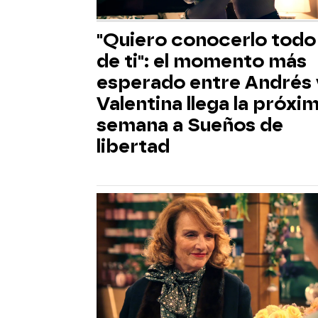
"Quiero conocerlo todo
de ti": el momento más
esperado entre Andrés 
Valentina llega la próxi
semana a Sueños de
libertad