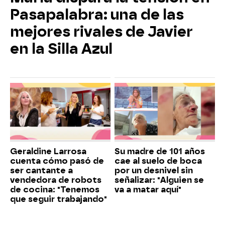
Pasapalabra: una de las
mejores rivales de Javier
en la Silla Azul
Geraldine Larrosa
Su madre de 101 años
cuenta cómo pasó de
cae al suelo de boca
ser cantante a
por un desnivel sin
vendedora de robots
señalizar: "Alguien se
de cocina: "Tenemos
va a matar aquí"
que seguir trabajando"