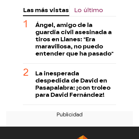
Las más vistas
Lo último
Ángel, amigo de la
guardia civil asesinada a
tiros en Llanes: "Era
maravillosa, no puedo
entender que ha pasado"
La inesperada
despedida de David en
Pasapalabra: ¡con troleo
para David Fernández!