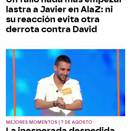
lastra a Javier en AlaZ: ni
su reacción evita otra
derrota contra David
MEJORES MOMENTOS | 7 DE AGOSTO
La inesperada despedida