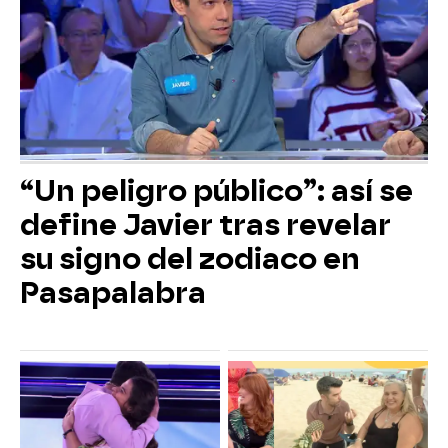
“Un peligro público”: así se
define Javier tras revelar
su signo del zodiaco en
Pasapalabra