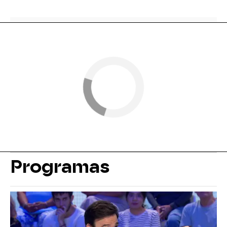
Programas