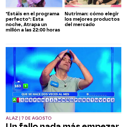
"Estáis en el programa
Nutriman: cómo elegir
perfecto": Esta
los mejores productos
noche, Atrapa un
del mercado
millón a las 22:00 horas
ALAZ | 7 DE AGOSTO
Un fallo nada más empezar