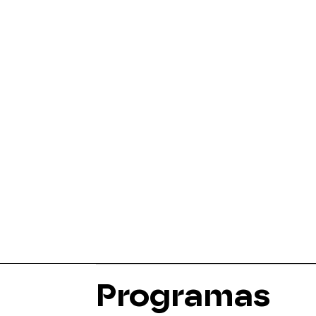
Programas