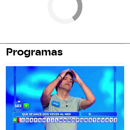
Programas