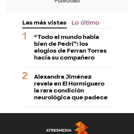
Las más vistas
Lo último
“Todo el mundo habla
bien de Pedri”: los
elogios de Ferran Torres
hacia su compañero
Alexandra Jiménez
revela en El Hormiguero
la rara condición
neurológica que padece