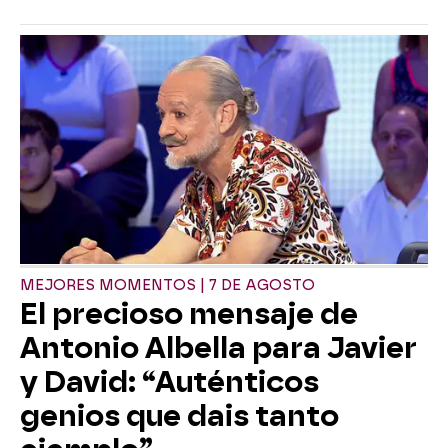
MEJORES MOMENTOS | 7 DE AGOSTO
El precioso mensaje de
Antonio Albella para Javier
y David: “Auténticos
genios que dais tanto