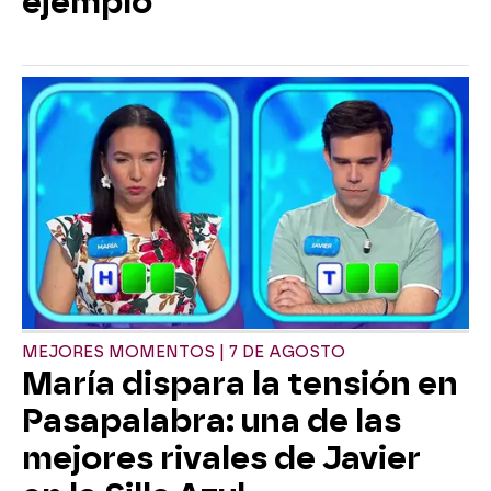
ejemplo”
MEJORES MOMENTOS | 7 DE AGOSTO
María dispara la tensión en
Pasapalabra: una de las
mejores rivales de Javier