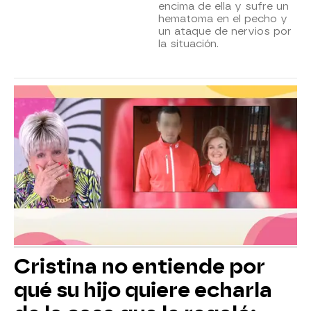
encima de ella y sufre un
hematoma en el pecho y
un ataque de nervios por
la situación.
Cristina no entiende por
qué su hijo quiere echarla