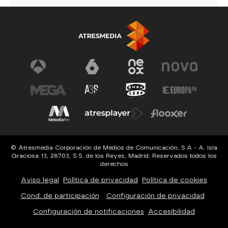
© Atresmedia Corporación de Medios de Comunicación, S.A - A. Isla
Graciosa 13, 28703, S.S. de los Reyes, Madrid. Reservados todos los
derechos
Aviso legal
Política de privacidad
Política de cookies
Cond. de participación
Configuración de privacidad
Configuración de notificaciones
Accesibilidad