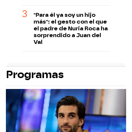
"Para él ya soy un hijo
más": el gesto con el que
el padre de Nuria Roca ha
sorprendido a Juan del
Val
Programas