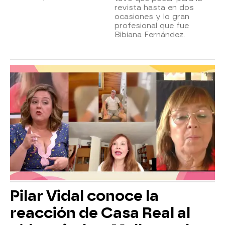
revista hasta en dos
ocasiones y lo gran
profesional que fue
Bibiana Fernández.
Pilar Vidal conoce la
reacción de Casa Real al