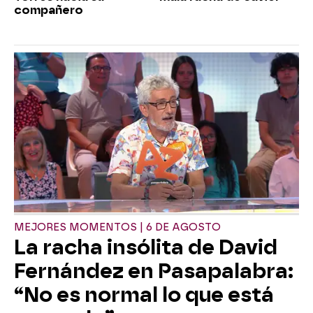
compañero
MEJORES MOMENTOS | 6 DE AGOSTO
La racha insólita de David
Fernández en Pasapalabra:
“No es normal lo que está