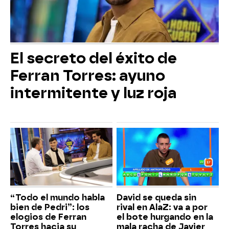
El secreto del éxito de
Ferran Torres: ayuno
intermitente y luz roja
“Todo el mundo habla
David se queda sin
bien de Pedri”: los
rival en AlaZ: va a por
elogios de Ferran
el bote hurgando en la
Torres hacia su
mala racha de Javier