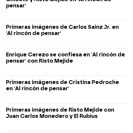
pensar'
Primeras imágenes de Carlos Sainz Jr. en
'Al rincón de pensar'
Enrique Cerezo se confiesa en 'Al rincón de
pensar' con Risto Mejide
Primeras imágenes de Cristina Pedroche
en 'Al rincón de pensar'
Primeras imágenes de Risto Mejide con
Juan Carlos Monedero y El Rubius