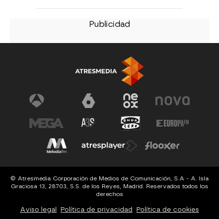
© Atresmedia Corporación de Medios de Comunicación, S.A - A. Isla
Graciosa 13, 28703, S.S. de los Reyes, Madrid. Reservados todos los
derechos
Aviso legal
Política de privacidad
Política de cookies