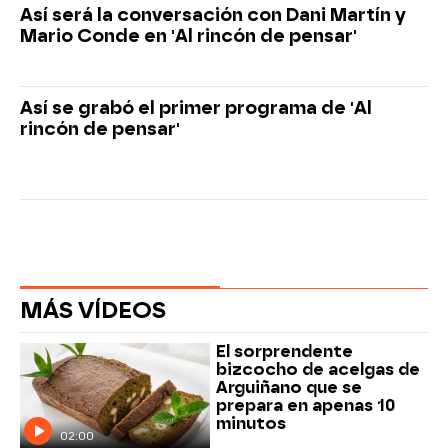
Así será la conversación con Dani Martín y
Mario Conde en 'Al rincón de pensar'
Así se grabó el primer programa de 'Al
rincón de pensar'
MÁS VÍDEOS
El sorprendente
bizcocho de acelgas de
Arguiñano que se
prepara en apenas 10
minutos
02:00