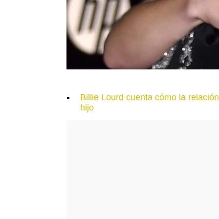
Billie Lourd cuenta cómo la relaci
hijo