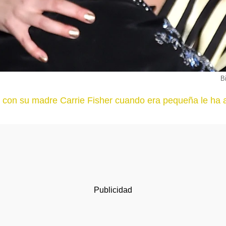
B
ón con su madre Carrie Fisher cuando era pequeña le ha