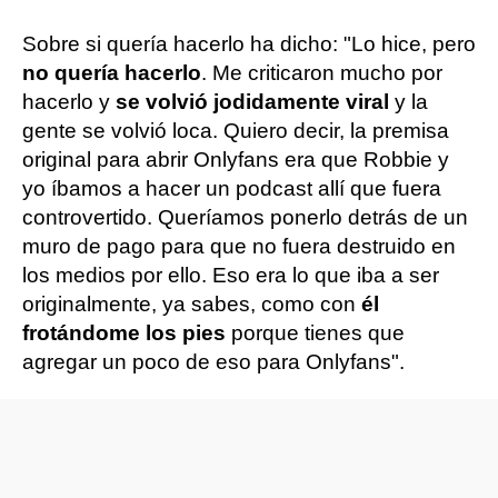
Sobre si quería hacerlo ha dicho: "Lo hice, pero
no quería hacerlo
. Me criticaron mucho por
hacerlo y
se volvió jodidamente viral
y la
gente se volvió loca. Quiero decir, la premisa
original para abrir Onlyfans era que Robbie y
yo íbamos a hacer un podcast allí que fuera
controvertido. Queríamos ponerlo detrás de un
muro de pago para que no fuera destruido en
los medios por ello. Eso era lo que iba a ser
originalmente, ya sabes, como con
él
frotándome los pies
porque tienes que
agregar un poco de eso para Onlyfans".