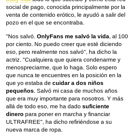
social de pago, conocida principalmente por la
venta de contenido erótico, le ayudó a salir del
pozo en el que se encontraba.
"Nos salvó.
OnlyFans me salvó la vida
, al 100
por ciento. No puedo creer que esté diciendo
eso, pero realmente nos salvó", ha dicho la
actriz. "Cualquiera que quiera condenarme y
menospreciarme, que lo haga. Solo espero
que nunca te encuentres en la posición en la
que yo estaba de
cuidar a dos niños
pequeños
. Salvó mi casa de muchos años
que era muy importante para nosotros. Y más
allá de todo eso, me ha dado
suficiente
dinero
para poner en marcha y financiar
ULTRAFREE", ha dicho refiriéndose a su
nueva marca de ropa.