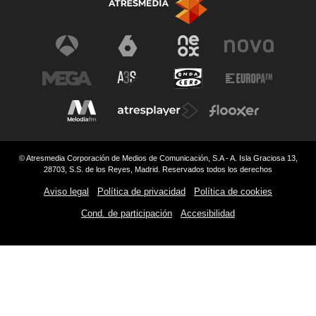
© Atresmedia Corporación de Medios de Comunicación, S.A - A. Isla Graciosa 13,
28703, S.S. de los Reyes, Madrid. Reservados todos los derechos
Aviso legal
Política de privacidad
Política de cookies
Cond. de participación
Accesibilidad