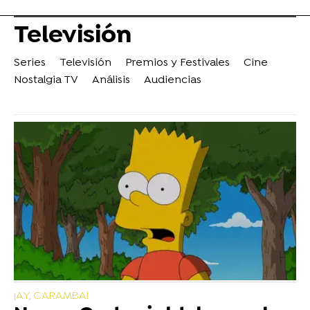
Televisión
Series
Televisión
Premios y Festivales
Cine
Nostalgia TV
Análisis
Audiencias
¡AY, CARAMBA!