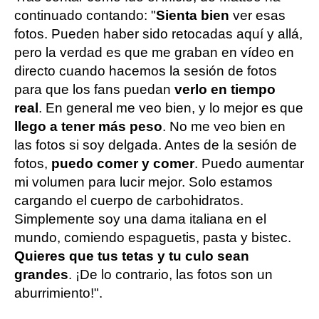
continuado contando: "
Sienta bien
ver esas
fotos. Pueden haber sido retocadas aquí y allá,
pero la verdad es que me graban en vídeo en
directo cuando hacemos la sesión de fotos
para que los fans puedan
verlo en tiempo
real
. En general me veo bien, y lo mejor es que
llego a tener más peso
. No me veo bien en
las fotos si soy delgada. Antes de la sesión de
fotos,
puedo comer y comer
. Puedo aumentar
mi volumen para lucir mejor. Solo estamos
cargando el cuerpo de carbohidratos.
Simplemente soy una dama italiana en el
mundo, comiendo espaguetis, pasta y bistec.
Quieres que tus tetas y tu culo sean
grandes
. ¡De lo contrario, las fotos son un
aburrimiento!".