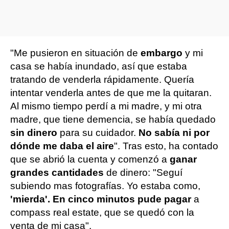
"Me pusieron en situación de
embargo
y mi
casa se había inundado, así que estaba
tratando de venderla rápidamente. Quería
intentar venderla antes de que me la quitaran.
Al mismo tiempo perdí a mi madre, y mi otra
madre, que tiene demencia, se había quedado
sin dinero
para su cuidador.
No sabía ni por
dónde me daba el aire
". Tras esto, ha contado
que se abrió la cuenta y comenzó a
ganar
grandes cantidades
de dinero: "Seguí
subiendo mas fotografías. Yo estaba como,
'mierda'. En cinco minutos pude pagar
a
compass real estate, que se quedó con la
venta de mi casa".