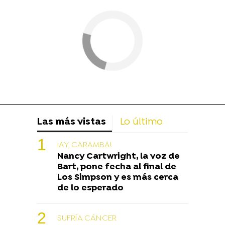
Las más vistas
Lo último
¡AY, CARAMBA!
Nancy Cartwright, la voz de
Bart, pone fecha al final de
Los Simpson y es más cerca
de lo esperado
SUFRÍA CÁNCER