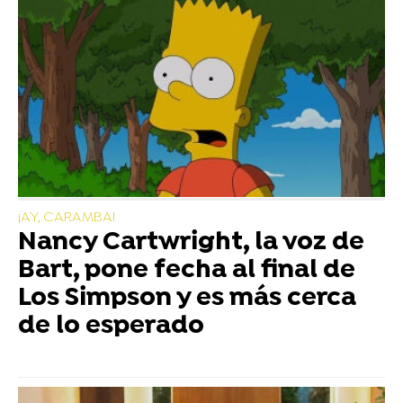
¡AY, CARAMBA!
Nancy Cartwright, la voz de
Bart, pone fecha al final de
Los Simpson y es más cerca
de lo esperado