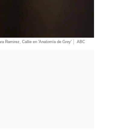
ra Ramirez, Callie en 'Anatomía de Grey'
ABC