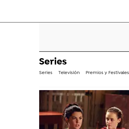
Series
Series
Televisión
Premios y Festivales