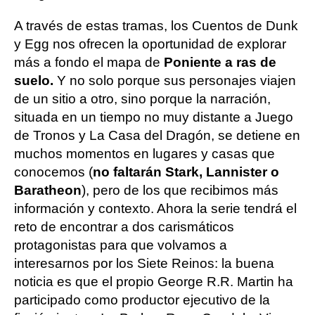
A través de estas tramas, los Cuentos de Dunk
y Egg nos ofrecen la oportunidad de explorar
más a fondo el mapa de
Poniente a ras de
suelo.
Y no solo porque sus personajes viajen
de un sitio a otro, sino porque la narración,
situada en un tiempo no muy distante a Juego
de Tronos y La Casa del Dragón, se detiene en
muchos momentos en lugares y casas que
conocemos (
no faltarán Stark, Lannister o
Baratheon
), pero de los que recibimos más
información y contexto. Ahora la serie tendrá el
reto de encontrar a dos carismáticos
protagonistas para que volvamos a
interesarnos por los Siete Reinos: la buena
noticia es que el propio George R.R. Martin ha
participado como productor ejecutivo de la