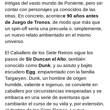
intrigas del vasto mundo de Poniente, pero sin
contar con personajes ya conocidos de las
otras. En concreto, acontec
e 90 años antes
de Juego de Tronos
, de modo que más que
un spin-off sería una precuela o, simplemente,
un nuevo relato ambientado en el mismo
universo.
El Caballero de los Siete Reinos sigue los
pasos de
Sir Duncan el Alto
, también
conocido como
Dunk
, y su astuto y bajito
escudero
Egg
, emparentado con la familia
Targaryen. Dunk, un hombre de origen
humilde, valiente e ingenuo, se convierte en
caballero por circunstancias inesperadas y se
embarca en una serie de aventuras que
cambiarán el curso de su vida y, por extensión,