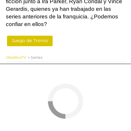
ficción junto a Ira Parker, Ryan Condal y Vince
Gerardis, quienes ya han trabajado en las
series anteriores de la franquicia. ¿Podemos
confiar en ellos?
Juego de Tronos
ObjetivoTV
» Series