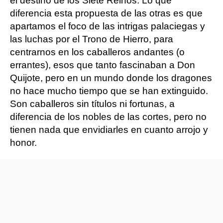
el destino de los Siete Reinos. Lo que
diferencia esta propuesta de las otras es que
apartamos el foco de las intrigas palaciegas y
las luchas por el Trono de Hierro, para
centrarnos en los caballeros andantes (o
errantes), esos que tanto fascinaban a Don
Quijote, pero en un mundo donde los dragones
no hace mucho tiempo que se han extinguido.
Son caballeros sin títulos ni fortunas, a
diferencia de los nobles de las cortes, pero no
tienen nada que envidiarles en cuanto arrojo y
honor.