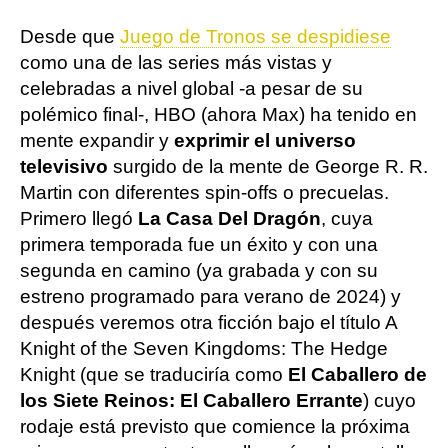
Desde que
Juego de Tronos se despidiese
como una de las series más vistas y
celebradas a nivel global -a pesar de su
polémico final-, HBO (ahora Max) ha tenido en
mente expandir y
exprimir el universo
televisivo
surgido de la mente de George R. R.
Martin con diferentes spin-offs o precuelas.
Primero llegó
La Casa Del Dragón
, cuya
primera temporada fue un éxito y con una
segunda en camino (ya grabada y con su
estreno programado para verano de 2024) y
después veremos otra ficción bajo el título A
Knight of the Seven Kingdoms: The Hedge
Knight (que se traduciría como
El Caballero de
los Siete Reinos: El Caballero Errante
) cuyo
rodaje está previsto que comience la próxima