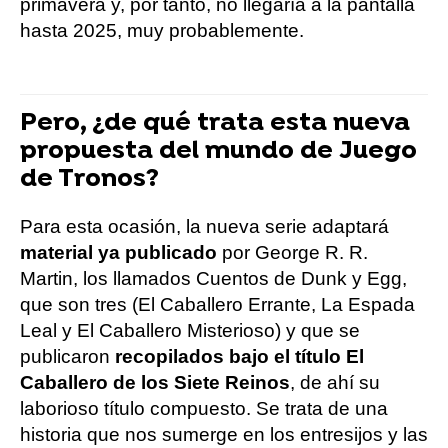
primavera y, por tanto, no llegaría a la pantalla
hasta 2025, muy probablemente.
Pero, ¿de qué trata esta nueva
propuesta del mundo de Juego
de Tronos?
Para esta ocasión, la nueva serie adaptará
material ya publicado
por George R. R.
Martin, los llamados Cuentos de Dunk y Egg,
que son tres (El Caballero Errante, La Espada
Leal y El Caballero Misterioso) y que se
publicaron
recopilados bajo el título El
Caballero de los Siete Reinos
, de ahí su
laborioso título compuesto. Se trata de una
historia que nos sumerge en los entresijos y las