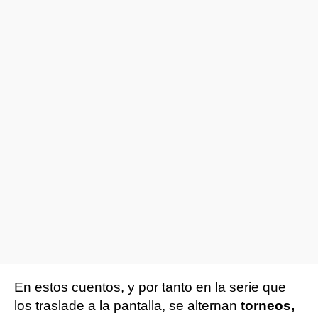
En estos cuentos, y por tanto en la serie que
los traslade a la pantalla, se alternan
torneos,