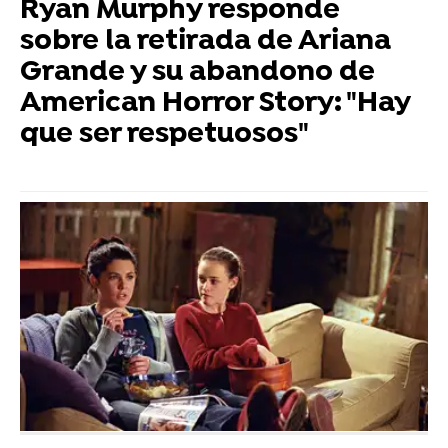
Ryan Murphy responde
sobre la retirada de Ariana
Grande y su abandono de
American Horror Story: "Hay
que ser respetuosos"