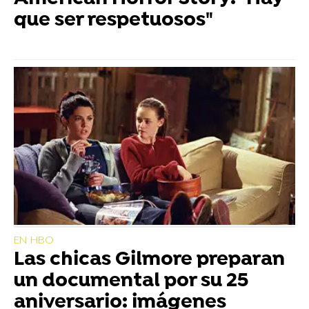
que ser respetuosos"
EN HBO
Las chicas Gilmore preparan
un documental por su 25
aniversario: imágenes