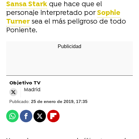
Sansa Stark
que hace que el
personaje interpretado por
Sophie
Turner
sea el más peligroso de todo
Poniente.
Objetivo TV
Madrid
Publicado:
25 de enero de 2019, 17:35
Whatsapp
Facebook
X
Flipboard