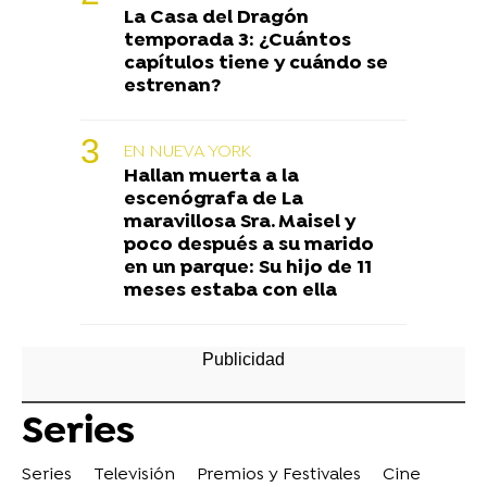
La Casa del Dragón
temporada 3: ¿Cuántos
capítulos tiene y cuándo se
estrenan?
EN NUEVA YORK
Hallan muerta a la
escenógrafa de La
maravillosa Sra. Maisel y
poco después a su marido
en un parque: Su hijo de 11
meses estaba con ella
Series
Series
Televisión
Premios y Festivales
Cine