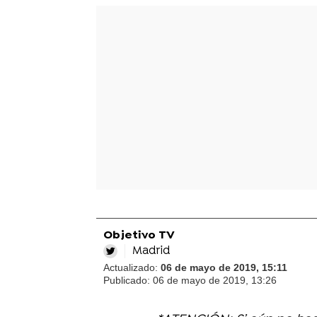
Objetivo TV
Madrid
Actualizado:
06 de mayo de 2019, 15:11
Publicado:
06 de mayo de 2019, 13:26