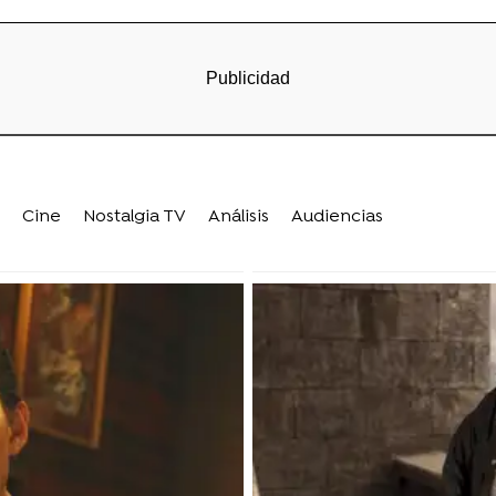
Cine
Nostalgia TV
Análisis
Audiencias