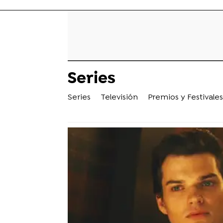
Series
Series
Televisión
Premios y Festivales