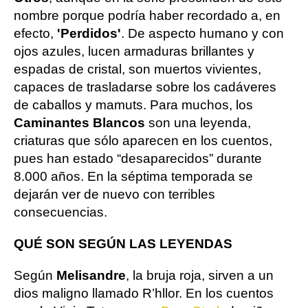
nombre porque podría haber recordado a, en
efecto,
'Perdidos'
. De aspecto humano y con
ojos azules, lucen armaduras brillantes y
espadas de cristal, son muertos vivientes,
capaces de trasladarse sobre los cadáveres
de caballos y mamuts. Para muchos, los
Caminantes Blancos
son una leyenda,
criaturas que sólo aparecen en los cuentos,
pues han estado “desaparecidos” durante
8.000 años. En la séptima temporada se
dejarán ver de nuevo con terribles
consecuencias.
QUÉ SON SEGÚN LAS LEYENDAS
Según
Melisandre
, la bruja roja, sirven a un
dios maligno llamado R’hllor. En los cuentos