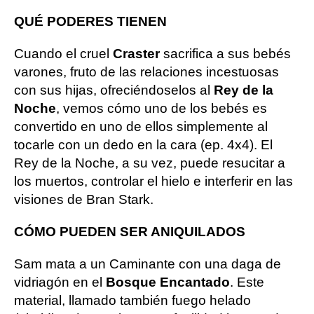
QUÉ PODERES TIENEN
Cuando el cruel
Craster
sacrifica a sus bebés
varones, fruto de las relaciones incestuosas
con sus hijas, ofreciéndoselos al
Rey de la
Noche
, vemos cómo uno de los bebés es
convertido en uno de ellos simplemente al
tocarle con un dedo en la cara (ep. 4x4). El
Rey de la Noche, a su vez, puede resucitar a
los muertos, controlar el hielo e interferir en las
visiones de Bran Stark.
CÓMO PUEDEN SER ANIQUILADOS
Sam mata a un Caminante con una daga de
vidriagón en el
Bosque Encantado
. Este
material, llamado también fuego helado