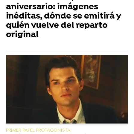
aniversario: imágenes
inéditas, dónde se emitirá y
quién vuelve del reparto
original
PRIMER PAPEL PROTAGONISTA