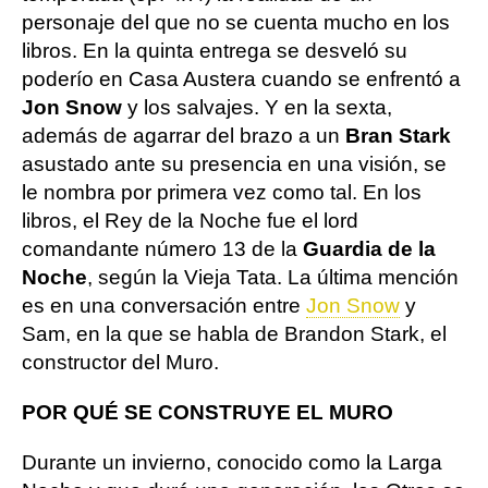
personaje del que no se cuenta mucho en los
libros. En la quinta entrega se desveló su
poderío en Casa Austera cuando se enfrentó a
Jon Snow
y los salvajes. Y en la sexta,
además de agarrar del brazo a un
Bran Stark
asustado ante su presencia en una visión, se
le nombra por primera vez como tal. En los
libros, el Rey de la Noche fue el lord
comandante número 13 de la
Guardia de la
Noche
, según la Vieja Tata. La última mención
es en una conversación entre
Jon Snow
y
Sam, en la que se habla de Brandon Stark, el
constructor del Muro.
POR QUÉ SE CONSTRUYE EL MURO
Durante un invierno, conocido como la Larga