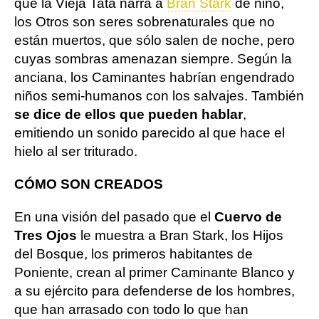
que la Vieja Tata narra a
Bran Stark
de niño,
los Otros son seres sobrenaturales que no
están muertos, que sólo salen de noche, pero
cuyas sombras amenazan siempre. Según la
anciana, los Caminantes habrían engendrado
niños semi-humanos con los salvajes. También
se dice de ellos que pueden hablar
,
emitiendo un sonido parecido al que hace el
hielo al ser triturado.
CÓMO SON CREADOS
En una visión del pasado que el
Cuervo de
Tres Ojos
le muestra a Bran Stark, los Hijos
del Bosque, los primeros habitantes de
Poniente, crean al primer Caminante Blanco y
a su ejército para defenderse de los hombres,
que han arrasado con todo lo que han