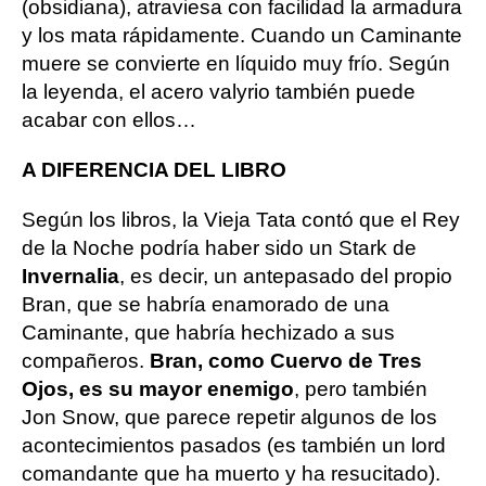
(obsidiana), atraviesa con facilidad la armadura
y los mata rápidamente. Cuando un Caminante
muere se convierte en líquido muy frío. Según
la leyenda, el acero valyrio también puede
acabar con ellos…
A DIFERENCIA DEL LIBRO
Según los libros, la Vieja Tata contó que el Rey
de la Noche podría haber sido un Stark de
Invernalia
, es decir, un antepasado del propio
Bran, que se habría enamorado de una
Caminante, que habría hechizado a sus
compañeros.
Bran, como Cuervo de Tres
Ojos, es su mayor enemigo
, pero también
Jon Snow, que parece repetir algunos de los
acontecimientos pasados (es también un lord
comandante que ha muerto y ha resucitado).