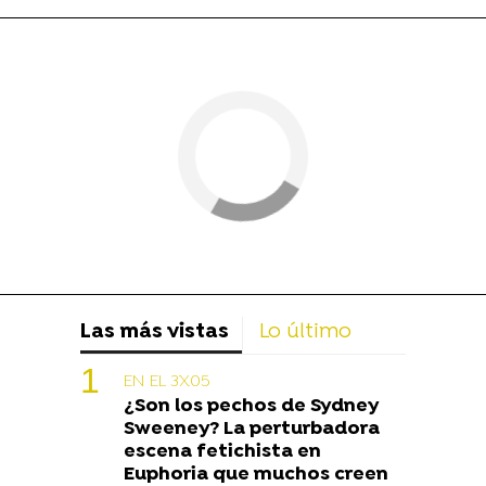
Las más vistas
Lo último
EN EL 3X05
¿Son los pechos de Sydney
Sweeney? La perturbadora
escena fetichista en
Euphoria que muchos creen